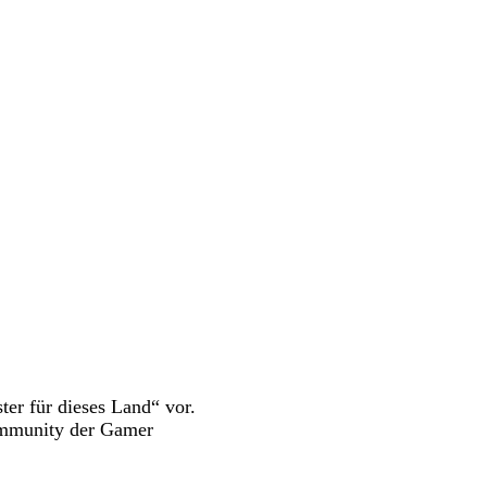
ter für dieses Land“ vor.
Community der Gamer