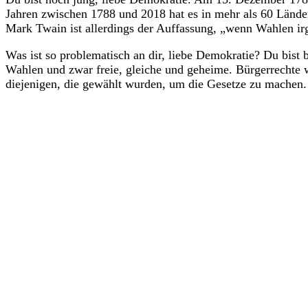
Jahren zwischen 1788 und 2018 hat es in mehr als 60 Lände
Mark Twain ist allerdings der Auffassung, „wenn Wahlen ir
Was ist so problematisch an dir, liebe Demokratie? Du bis
Wahlen und zwar freie, gleiche und geheime. Bürgerrechte wi
diejenigen, die gewählt wurden, um die Gesetze zu machen.