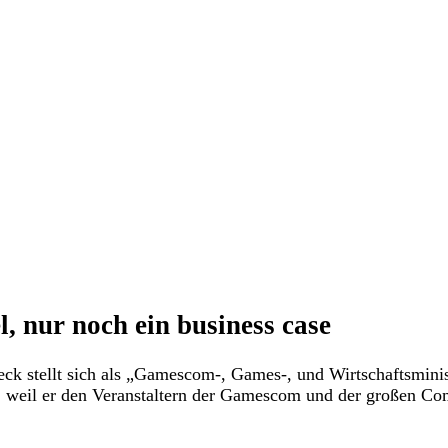
l, nur noch ein business case
eck stellt sich als „Gamescom-, Games-, und Wirtschaftsminis
ion, weil er den Veranstaltern der Gamescom und der großen 