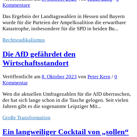
Kommentare
Das Ergebnis der Landtagswahlen in Hessen und Bayern
wurde für die Parteien der Ampelkoalition die erwartbare
Katastrophe, insbesondere für die SPD in beiden Bu...
Rechtsradikalismus
Die AfD gefährdet den
Wirtschaftsstandort
Veröffentlicht
am
8. Oktober 2023
von
Peter Kern
/
0
Kommentar
Wen die aktuellen Umfragezahlen für die AfD überraschen,
der hat sich lange schon in die Tasche gelogen. Seit vielen
Jahren gibt es die sogenannte Leipziger Mit...
Große Transformation
Ein langweiliger Cocktail von „sollen“