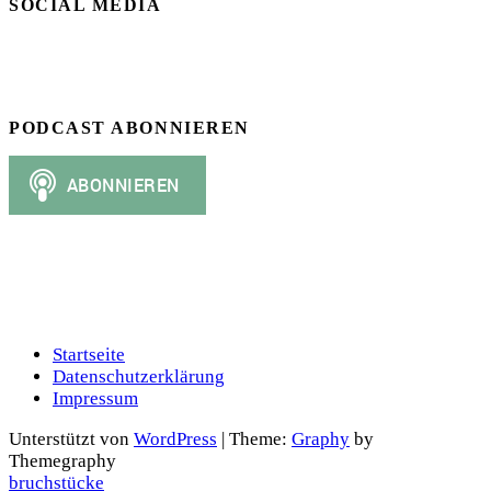
SOCIAL MEDIA
PODCAST ABONNIEREN
Startseite
Datenschutzerklärung
Impressum
Unterstützt von
WordPress
|
Theme:
Graphy
by
Themegraphy
bruchstücke