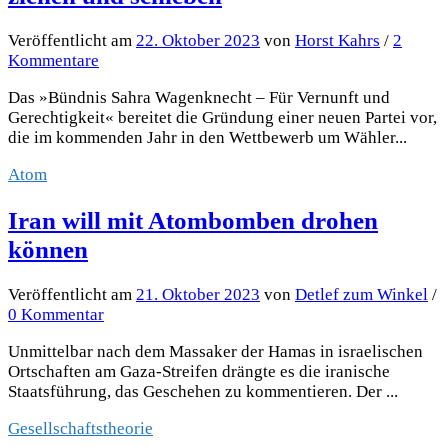
Veröffentlicht
am
22. Oktober 2023
von
Horst Kahrs
/
2
Kommentare
Das »Bündnis Sahra Wagenknecht – Für Vernunft und
Gerechtigkeit« bereitet die Gründung einer neuen Partei vor,
die im kommenden Jahr in den Wettbewerb um Wähler...
Atom
Iran will mit Atombomben drohen
können
Veröffentlicht
am
21. Oktober 2023
von
Detlef zum Winkel
/
0 Kommentar
Unmittelbar nach dem Massaker der Hamas in israelischen
Ortschaften am Gaza-Streifen drängte es die iranische
Staatsführung, das Geschehen zu kommentieren. Der ...
Gesellschaftstheorie