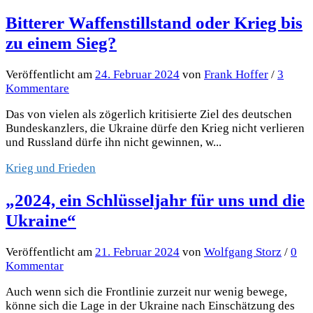
Bitterer Waffenstillstand oder Krieg bis
zu einem Sieg?
Veröffentlicht
am
24. Februar 2024
von
Frank Hoffer
/
3
Kommentare
Das von vielen als zögerlich kritisierte Ziel des deutschen
Bundeskanzlers, die Ukraine dürfe den Krieg nicht verlieren
und Russland dürfe ihn nicht gewinnen, w...
Krieg und Frieden
„2024, ein Schlüsseljahr für uns und die
Ukraine“
Veröffentlicht
am
21. Februar 2024
von
Wolfgang Storz
/
0
Kommentar
Auch wenn sich die Frontlinie zurzeit nur wenig bewege,
könne sich die Lage in der Ukraine nach Einschätzung des