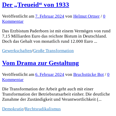
Der „Treueid“ von 1933
Veröffentlicht
am
7. Februar 2024
von
Helmut Ortner
/
0
Kommentar
Das Erzbistum Paderborn ist mit einem Vermögen von rund
7,15 Milliarden Euro das reichste Bistum in Deutschland.
Doch das Gehalt von monatlich rund 12.000 Euro ...
Gewerkschaften
/
Große Transformation
Vom Drama zur Gestaltung
Veröffentlicht
am
6. Februar 2024
von
Bruchstücke Bot
/
0
Kommentar
Die Transformation der Arbeit geht auch mit einer
Transformation der Betriebsratsarbeit einher. Die deutliche
Zunahme der Zuständigkeit und Verantwortlichkeit (...
Demokratie
/
Rechtsradikalismus