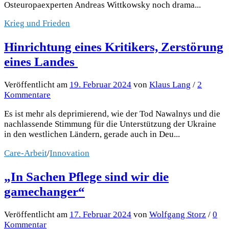
Osteuropaexperten Andreas Wittkowsky noch drama...
Krieg und Frieden
Hinrichtung eines Kritikers, Zerstörung
eines Landes
Veröffentlicht
am
19. Februar 2024
von
Klaus Lang
/
2
Kommentare
Es ist mehr als deprimierend, wie der Tod Nawalnys und die
nachlassende Stimmung für die Unterstützung der Ukraine
in den westlichen Ländern, gerade auch in Deu...
Care-Arbeit
/
Innovation
„In Sachen Pflege sind wir die
gamechanger“
Veröffentlicht
am
17. Februar 2024
von
Wolfgang Storz
/
0
Kommentar