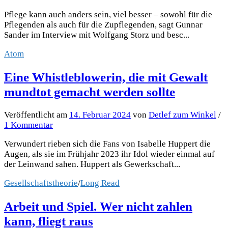
Pflege kann auch anders sein, viel besser – sowohl für die
Pflegenden als auch für die Zupflegenden, sagt Gunnar
Sander im Interview mit Wolfgang Storz und besc...
Atom
Eine Whistleblowerin, die mit Gewalt
mundtot gemacht werden sollte
Veröffentlicht
am
14. Februar 2024
von
Detlef zum Winkel
/
1 Kommentar
Verwundert rieben sich die Fans von Isabelle Huppert die
Augen, als sie im Frühjahr 2023 ihr Idol wieder einmal auf
der Leinwand sahen. Huppert als Gewerkschaft...
Gesellschaftstheorie
/
Long Read
Arbeit und Spiel. Wer nicht zahlen
kann, fliegt raus