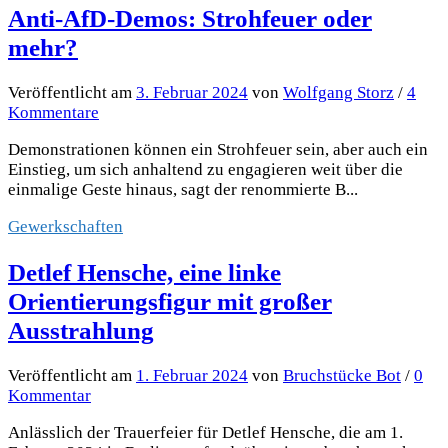
Anti-AfD-Demos: Strohfeuer oder
mehr?
Veröffentlicht
am
3. Februar 2024
von
Wolfgang Storz
/
4
Kommentare
Demonstrationen können ein Strohfeuer sein, aber auch ein
Einstieg, um sich anhaltend zu engagieren weit über die
einmalige Geste hinaus, sagt der renommierte B...
Gewerkschaften
Detlef Hensche, eine linke
Orientierungsfigur mit großer
Ausstrahlung
Veröffentlicht
am
1. Februar 2024
von
Bruchstücke Bot
/
0
Kommentar
Anlässlich der Trauerfeier für Detlef Hensche, die am 1.