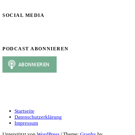
SOCIAL MEDIA
PODCAST ABONNIEREN
Startseite
Datenschutzerklärung
Impressum
Unterstützt von
WordPress
|
Theme:
Graphy
by