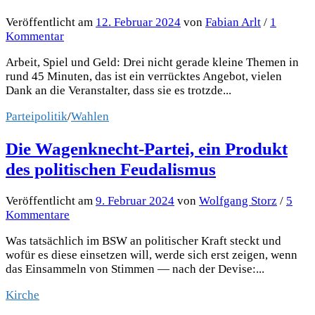
Veröffentlicht
am
12. Februar 2024
von
Fabian Arlt
/
1
Kommentar
Arbeit, Spiel und Geld: Drei nicht gerade kleine Themen in
rund 45 Minuten, das ist ein verrücktes Angebot, vielen
Dank an die Veranstalter, dass sie es trotzde...
Parteipolitik
/
Wahlen
Die Wagenknecht-Partei, ein Produkt
des politischen Feudalismus
Veröffentlicht
am
9. Februar 2024
von
Wolfgang Storz
/
5
Kommentare
Was tatsächlich im BSW an politischer Kraft steckt und
wofür es diese einsetzen will, werde sich erst zeigen, wenn
das Einsammeln von Stimmen — nach der Devise:...
Kirche