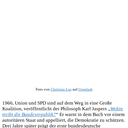
Foto von
Christian Lue
auf
Unsplash
1966, Union und SPD sind auf dem Weg in eine Große
Koalition, veröffentlicht der Philosoph Karl Jaspers „
Wohin
treibt die Bundesrepublik?
“ Er warnt in dem Buch vor einem
autoritären Staat und appelliert, die Demokratie zu schützen.
Drei Jahre später prägt der erste bundesdeutsche