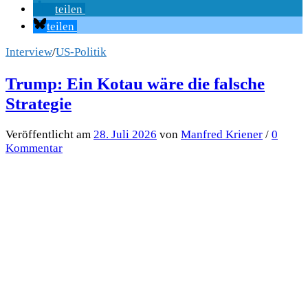
teilen
teilen
Interview
/
US-Politik
Trump: Ein Kotau wäre die falsche
Strategie
Veröffentlicht
am
28. Juli 2026
von
Manfred Kriener
/
0
Kommentar