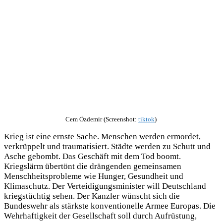
Cem Özdemir (Screenshot:
tiktok
)
Krieg ist eine ernste Sache. Menschen werden ermordet,
verkrüppelt und traumatisiert. Städte werden zu Schutt und
Asche gebombt. Das Geschäft mit dem Tod boomt.
Kriegslärm übertönt die drängenden gemeinsamen
Menschheitsprobleme wie Hunger, Gesundheit und
Klimaschutz. Der Verteidigungsminister will Deutschland
kriegstüchtig sehen. Der Kanzler wünscht sich die
Bundeswehr als stärkste konventionelle Armee Europas. Die
Wehrhaftigkeit der Gesellschaft soll durch Aufrüstung,