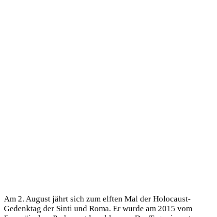
Am 2. August jährt sich zum elften Mal der Holocaust-
Gedenktag der Sinti und Roma. Er wurde am 2015 vom