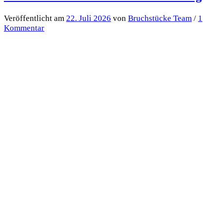
Veröffentlicht
am
22. Juli 2026
von
Bruchstücke Team
/
1
Kommentar