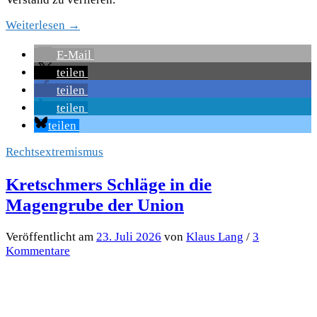
Weiterlesen →
E-Mail
teilen
teilen
teilen
teilen
Rechtsextremismus
Kretschmers Schläge in die
Magengrube der Union
Veröffentlicht
am
23. Juli 2026
von
Klaus Lang
/
3
Kommentare