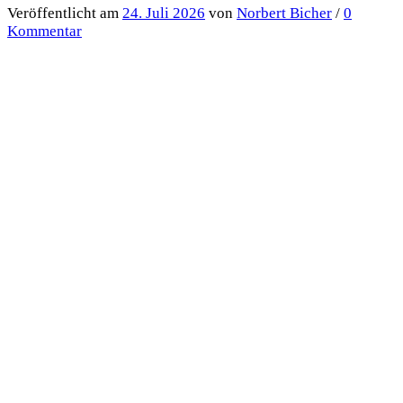
Veröffentlicht
am
24. Juli 2026
von
Norbert Bicher
/
0
Kommentar