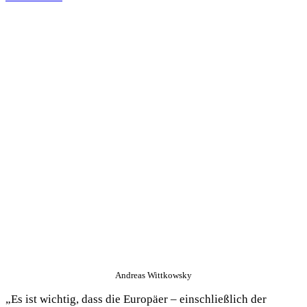
Andreas Wittkowsky
„Es ist wichtig, dass die Europäer – einschließlich der