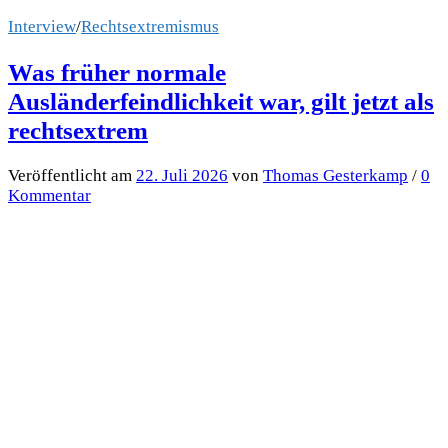
Interview
/
Rechtsextremismus
Was früher normale
Ausländerfeindlichkeit war, gilt jetzt als
rechtsextrem
Veröffentlicht
am
22. Juli 2026
von
Thomas Gesterkamp
/
0
Kommentar