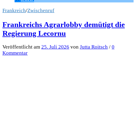
Frankreich
/
Zwischenruf
Frankreichs Agrarlobby demütigt die
Regierung Lecornu
Veröffentlicht
am
25. Juli 2026
von
Jutta Roitsch
/
0
Kommentar