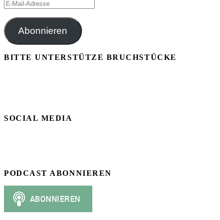
E-
Mail-
Adresse
Abonnieren
BITTE UNTERSTÜTZE BRUCHSTÜCKE
SOCIAL MEDIA
PODCAST ABONNIEREN