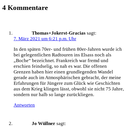
4 Kommentare
Thomas+Jokerst-Gracias
sagt:
7. März 2021 um 6:21 p.m. Uhr
In den späten 70er- und frühen 80er-Jahren wurde ich
bei gelegentlichen Radtouren ins Elsass noch als
„Boche“ bezeichnet. Frankreich war fremd und
erschien feindselig, so nah es war. Die offenen
Grenzen haben hier einen grundlegenden Wandel
gerade auch im Atmosphärischen gebracht, der meine
Erfahrungen für Jüngere zum Glück wie Geschichten
aus dem Krieg klingen lässt, obwohl sie nicht 75 Jahre,
sondern nur halb so lange zurückliegen.
Antworten
Jo Wüllner
sagt: