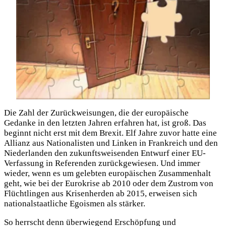
Die Zahl der Zurückweisungen, die der europäische
Gedanke in den letzten Jahren erfahren hat, ist groß. Das
beginnt nicht erst mit dem Brexit. Elf Jahre zuvor hatte eine
Allianz aus Nationalisten und Linken in Frankreich und den
Niederlanden den zukunftsweisenden Entwurf einer EU-
Verfassung in Referenden zurückgewiesen. Und immer
wieder, wenn es um gelebten europäischen Zusammenhalt
geht, wie bei der Eurokrise ab 2010 oder dem Zustrom von
Flüchtlingen aus Krisenherden ab 2015, erweisen sich
nationalstaatliche Egoismen als stärker.
So herrscht denn überwiegend Erschöpfung und