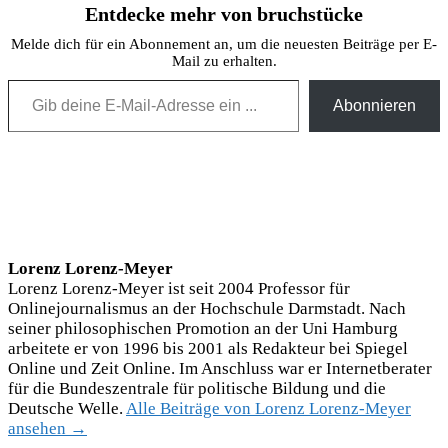
Entdecke mehr von bruchstücke
Melde dich für ein Abonnement an, um die neuesten Beiträge per E-
Mail zu erhalten.
Gib deine E-Mail-Adresse ein ...
Abonnieren
Lorenz Lorenz-Meyer
Lorenz Lorenz-Meyer ist seit 2004 Professor für
Onlinejournalismus an der Hochschule Darmstadt. Nach
seiner philosophischen Promotion an der Uni Hamburg
arbeitete er von 1996 bis 2001 als Redakteur bei Spiegel
Online und Zeit Online. Im Anschluss war er Internetberater
für die Bundeszentrale für politische Bildung und die
Deutsche Welle.
Alle Beiträge von Lorenz Lorenz-Meyer
ansehen →