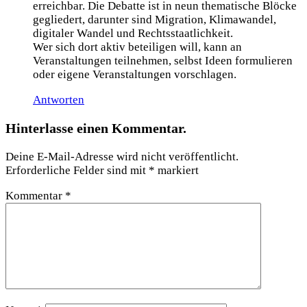
erreichbar. Die Debatte ist in neun thematische Blöcke
gegliedert, darunter sind Migration, Klimawandel,
digitaler Wandel und Rechtsstaatlichkeit.
Wer sich dort aktiv beteiligen will, kann an
Veranstaltungen teilnehmen, selbst Ideen formulieren
oder eigene Veranstaltungen vorschlagen.
Antworten
Hinterlasse einen Kommentar.
Deine E-Mail-Adresse wird nicht veröffentlicht.
Erforderliche Felder sind mit
*
markiert
Kommentar
*