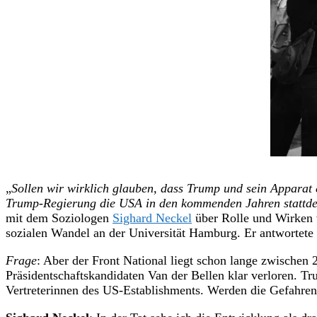
„
Sollen wir wirklich glauben, dass Trump und sein Apparat e
Trump-Regierung die USA in den kommenden Jahren stattdess
mit dem Soziologen
Sighard Neckel
über Rolle und Wirken v
sozialen Wandel an der Universität Hamburg. Er antwortete d
Frage
: Aber der Front National liegt schon lange zwischen
Präsidentschaftskandidaten Van der Bellen klar verloren. Tr
Vertreterinnen des US-Establishments. Werden die Gefahren 