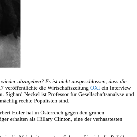
g wieder abzugeben? Es ist nicht ausgeschlossen, dass die
7 veröffentlichte die Wirtschaftszeitung
OXI
ein Interview
. Sighard Neckel ist Professor für Gesellschaftsanalyse und
mächtig rechte Populisten sind.
rbert Hofer hat in Österreich gegen den grünen
er erhalten als Hillary Clinton, eine der verhasstesten