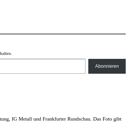
halten.
Abonnieren
itung, IG Metall und Frankfurter Rundschau. Das Foto gibt