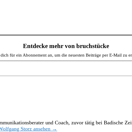
Entdecke mehr von bruchstücke
dich für ein Abonnement an, um die neuesten Beiträge per E-Mail zu er
 Kommunikationsberater und Coach, zuvor tätig bei Badische Ze
 Wolfgang Storz ansehen →