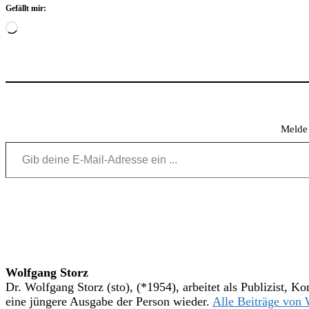
Gefällt mir:
Wird
geladen …
Melde 
Gib deine E-Mail-Adresse ein ...
Wolfgang Storz
Dr. Wolfgang Storz (sto), (*1954), arbeitet als Publizist,
eine jüngere Ausgabe der Person wieder.
Alle Beiträge von