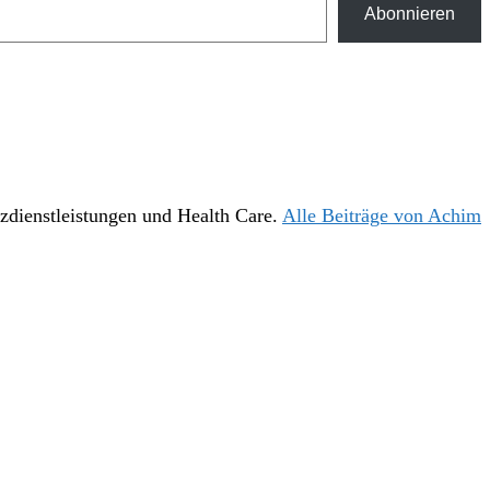
Abonnieren
nzdienstleistungen und Health Care.
Alle Beiträge von Achim