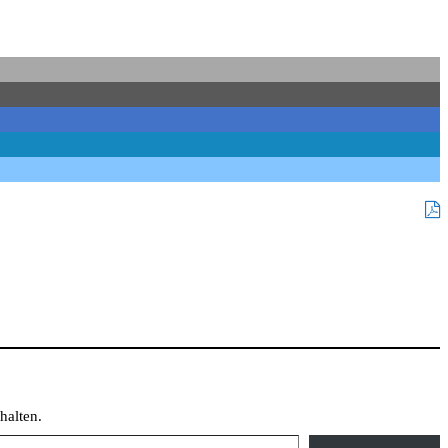
halten.