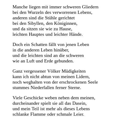
Manche liegen mit immer schweren Gliedern
bei den Wurzeln des verworrenen Lebens,
anderen sind die Stühle gerichtet
bei den Sibyllen, den Königinnen,
und da sitzen sie wie zu Hause,
leichten Hauptes und leichter Hände.
Doch ein Schatten fällt von jenen Leben
in die anderen Leben hinüber,
und die leichten sind an die schweren
wie an Luft und Erde gebunden.
Ganz vergessener Völker Müdigkeiten
kann ich nicht abtun von meinen Lidern,
noch weghalten von der erschrockenen Seele
stummes Niederfallen ferner Sterne.
Viele Geschicke weben neben dem meinen,
durcheinander spielt sie all das Dasein,
und mein Teil ist mehr als dieses Lebens
schlanke Flamme oder schmale Leier.