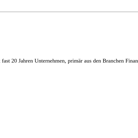
it fast 20 Jahren Unternehmen, primär aus den Branchen Fina