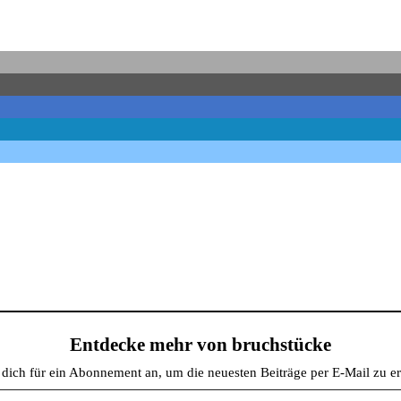
Entdecke mehr von bruchstücke
dich für ein Abonnement an, um die neuesten Beiträge per E-Mail zu er