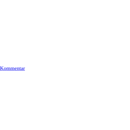
 Kommentar