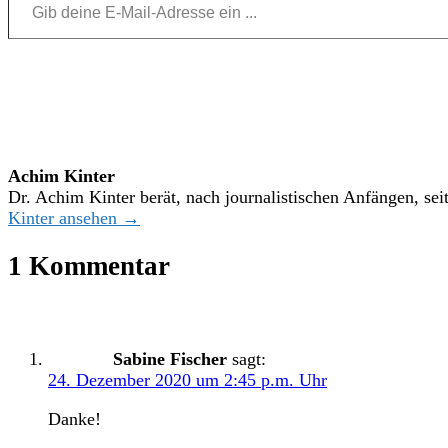
Achim Kinter
Dr. Achim Kinter berät, nach journalistischen Anfängen, se
Kinter ansehen →
1 Kommentar
Sabine Fischer
sagt:
24. Dezember 2020 um 2:45 p.m. Uhr
Danke!