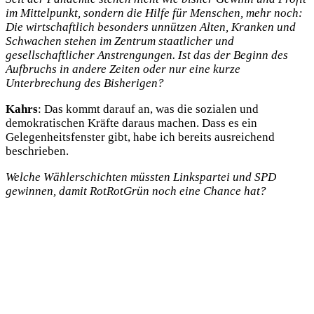
im Mittelpunkt, sondern die Hilfe für Menschen, mehr noch:
Die wirtschaftlich besonders unnützen Alten, Kranken und
Schwachen stehen im Zentrum staatlicher und
gesellschaftlicher Anstrengungen. Ist das der Beginn des
Aufbruchs in andere Zeiten oder nur eine kurze
Unterbrechung des Bisherigen?
Kahrs
: Das kommt darauf an, was die sozialen und
demokratischen Kräfte daraus machen. Dass es ein
Gelegenheitsfenster gibt, habe ich bereits ausreichend
beschrieben.
Welche Wählerschichten müssten Linkspartei und SPD
gewinnen, damit RotRotGrün noch eine Chance hat?