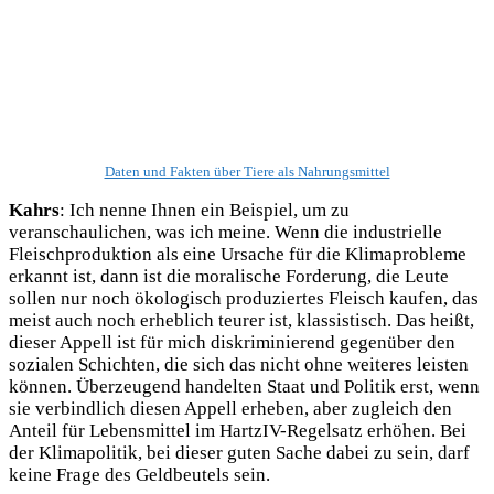
Daten und Fakten über Tiere als Nahrungsmittel
Kahrs
: Ich nenne Ihnen ein Beispiel, um zu
veranschaulichen, was ich meine. Wenn die industrielle
Fleischproduktion als eine Ursache für die Klimaprobleme
erkannt ist, dann ist die moralische Forderung, die Leute
sollen nur noch ökologisch produziertes Fleisch kaufen, das
meist auch noch erheblich teurer ist, klassistisch. Das heißt,
dieser Appell ist für mich diskriminierend gegenüber den
sozialen Schichten, die sich das nicht ohne weiteres leisten
können. Überzeugend handelten Staat und Politik erst, wenn
sie verbindlich diesen Appell erheben, aber zugleich den
Anteil für Lebensmittel im HartzIV-Regelsatz erhöhen. Bei
der Klimapolitik, bei dieser guten Sache dabei zu sein, darf
keine Frage des Geldbeutels sein.