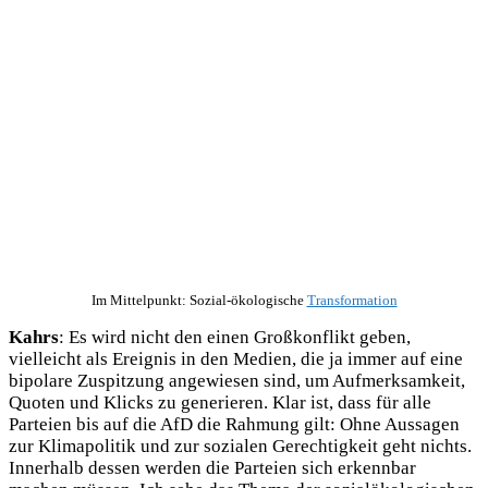
Im Mittelpunkt: Sozial-ökologische
Transformation
Kahrs
: Es wird nicht den einen Großkonflikt geben,
vielleicht als Ereignis in den Medien, die ja immer auf eine
bipolare Zuspitzung angewiesen sind, um Aufmerksamkeit,
Quoten und Klicks zu generieren. Klar ist, dass für alle
Parteien bis auf die AfD die Rahmung gilt: Ohne Aussagen
zur Klimapolitik und zur sozialen Gerechtigkeit geht nichts.
Innerhalb dessen werden die Parteien sich erkennbar