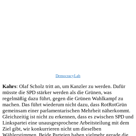
DemocracyLab
Kahrs
: Olaf Scholz tritt an, um Kanzler zu werden. Dafür
müsste die SPD stärker werden als die Grünen, was
regelmäßig dazu führt, gegen die Grünen Wahlkampf zu
machen. Das führt wiederum nicht dazu, dass RotRotGrün
gemeinsam einer parlamentarischen Mehrheit näherkommt.
Gleichzeitig ist nicht zu erkennen, dass es zwischen SPD und
Linkspartei eine unausgesprochene Arbeitsteilung mit dem
Ziel gibt, wir konkurrieren nicht um dieselben
Wählerstimmen. Beide Parteien haben vielmehr gerade die