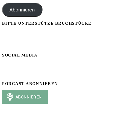
Mail-
Adresse
Abonnieren
BITTE UNTERSTÜTZE BRUCHSTÜCKE
SOCIAL MEDIA
PODCAST ABONNIEREN