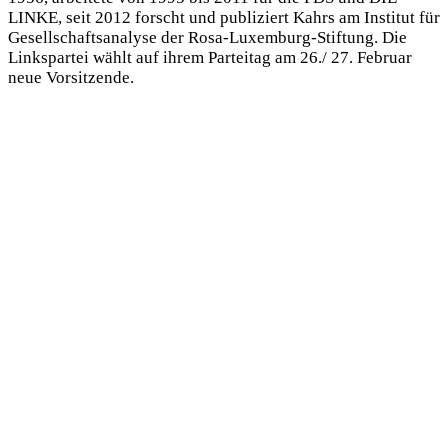
LINKE, seit 2012 forscht und publiziert Kahrs am Institut für
Gesellschaftsanalyse der Rosa-Luxemburg-Stiftung. Die
Linkspartei wählt auf ihrem Parteitag am 26./ 27. Februar
neue Vorsitzende.