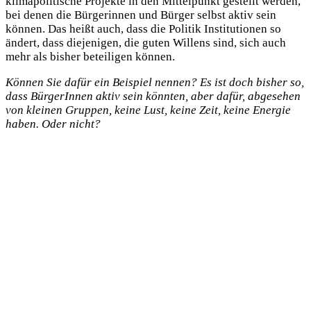
klimapolitische Projekte in den Mittelpunkt gestellt werden,
bei denen die Bürgerinnen und Bürger selbst aktiv sein
können. Das heißt auch, dass die Politik Institutionen so
ändert, dass diejenigen, die guten Willens sind, sich auch
mehr als bisher beteiligen können.
Können Sie dafür ein Beispiel nennen? Es ist doch bisher so,
dass BürgerInnen aktiv sein könnten, aber dafür, abgesehen
von kleinen Gruppen, keine Lust, keine Zeit, keine Energie
haben. Oder nicht?