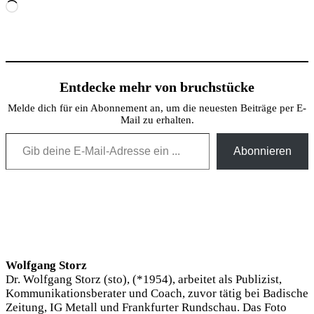
Wird
geladen …
Entdecke mehr von bruchstücke
Melde dich für ein Abonnement an, um die neuesten Beiträge per E-
Mail zu erhalten.
Gib deine E-Mail-Adresse ein ...
Abonnieren
Wolfgang Storz
Dr. Wolfgang Storz (sto), (*1954), arbeitet als Publizist,
Kommunikationsberater und Coach, zuvor tätig bei Badische
Zeitung, IG Metall und Frankfurter Rundschau. Das Foto