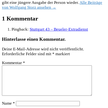
gibt eine jüngere Ausgabe der Person wieder.
Alle Beiträge
von Wolfgang Storz ansehen →
1 Kommentar
Pingback:
Stuttgart 43 – Beueler-Extradienst
Hinterlasse einen Kommentar.
Deine E-Mail-Adresse wird nicht veröffentlicht.
Erforderliche Felder sind mit
*
markiert
Kommentar
*
Name
*