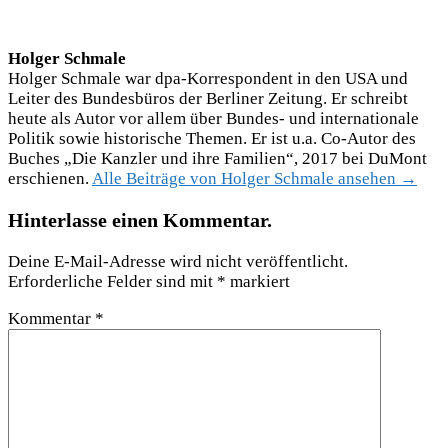
Holger Schmale
Holger Schmale war dpa-Korrespondent in den USA und
Leiter des Bundesbüros der Berliner Zeitung. Er schreibt
heute als Autor vor allem über Bundes- und internationale
Politik sowie historische Themen. Er ist u.a. Co-Autor des
Buches „Die Kanzler und ihre Familien“, 2017 bei DuMont
erschienen.
Alle Beiträge von Holger Schmale ansehen →
Hinterlasse einen Kommentar.
Deine E-Mail-Adresse wird nicht veröffentlicht.
Erforderliche Felder sind mit
*
markiert
Kommentar
*