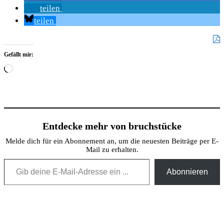
teilen
teilen
Gefällt mir:
Wird
geladen …
Entdecke mehr von bruchstücke
Melde dich für ein Abonnement an, um die neuesten Beiträge per E-
Mail zu erhalten.
Gib deine E-Mail-Adresse ein ...
Abonnieren