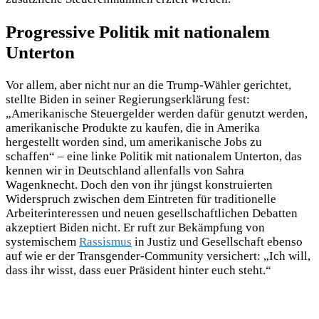
Progressive Politik mit nationalem
Unterton
Vor allem, aber nicht nur an die Trump-Wähler gerichtet,
stellte Biden in seiner Regierungserklärung fest:
„Amerikanische Steuergelder werden dafür genutzt werden,
amerikanische Produkte zu kaufen, die in Amerika
hergestellt worden sind, um amerikanische Jobs zu
schaffen“ – eine linke Politik mit nationalem Unterton, das
kennen wir in Deutschland allenfalls von Sahra
Wagenknecht. Doch den von ihr jüngst konstruierten
Widerspruch zwischen dem Eintreten für traditionelle
Arbeiterinteressen und neuen gesellschaftlichen Debatten
akzeptiert Biden nicht. Er ruft zur Bekämpfung von
systemischem
Rassismus
in Justiz und Gesellschaft ebenso
auf wie er der Transgender-Community versichert: „Ich will,
dass ihr wisst, dass euer Präsident hinter euch steht.“