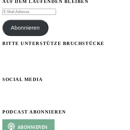
AUF DEM LAUFENDEN BLEIBEN
E-
Mail-
Adresse
Abonnieren
BITTE UNTERSTÜTZE BRUCHSTÜCKE
SOCIAL MEDIA
PODCAST ABONNIEREN