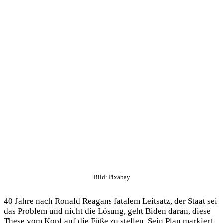
Bild: Pixabay
40 Jahre nach Ronald Reagans fatalem Leitsatz, der Staat sei
das Problem und nicht die Lösung, geht Biden daran, diese
These vom Kopf auf die Füße zu stellen. Sein Plan markiert