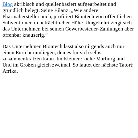
Blog
akribisch und quellenbasiert aufgearbeitet und
gründlich belegt. Seine Bilanz: „Wie andere
Pharmahersteller auch, profitiert Biontech von öffentlichen
Subventionen in beträchtlicher Höhe. Umgekehrt zeigt sich
das Unternehmen bei seinen Gewerbesteuer-Zahlungen aber
offenbar knauserig.“
Das Unternehmen Biontech lässt also nirgends auch nur
einen Euro herumliegen, den es für sich selbst
zusammenkratzen kann. Im Kleinen: siehe Marburg und … .
Und im Großen gleich zweimal. So lautet der nächste Tatort:
Afrika.