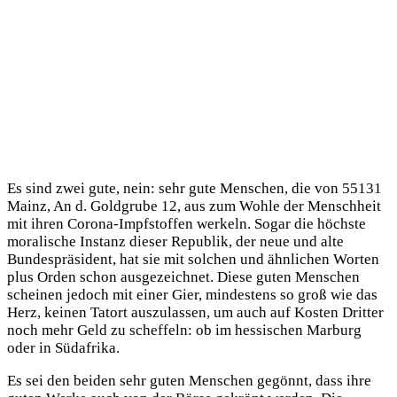
Es sind zwei gute, nein: sehr gute Menschen, die von 55131
Mainz, An d. Goldgrube 12, aus zum Wohle der Menschheit
mit ihren Corona-Impfstoffen werkeln. Sogar die höchste
moralische Instanz dieser Republik, der neue und alte
Bundespräsident, hat sie mit solchen und ähnlichen Worten
plus Orden schon ausgezeichnet. Diese guten Menschen
scheinen jedoch mit einer Gier, mindestens so groß wie das
Herz, keinen Tatort auszulassen, um auch auf Kosten Dritter
noch mehr Geld zu scheffeln: ob im hessischen Marburg
oder in Südafrika.
Es sei den beiden sehr guten Menschen gegönnt, dass ihre