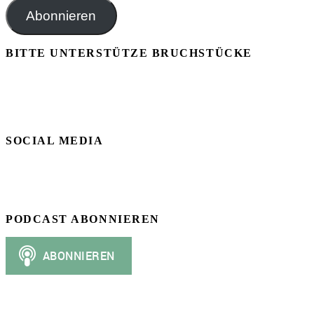
Adresse
Abonnieren
BITTE UNTERSTÜTZE BRUCHSTÜCKE
SOCIAL MEDIA
PODCAST ABONNIEREN