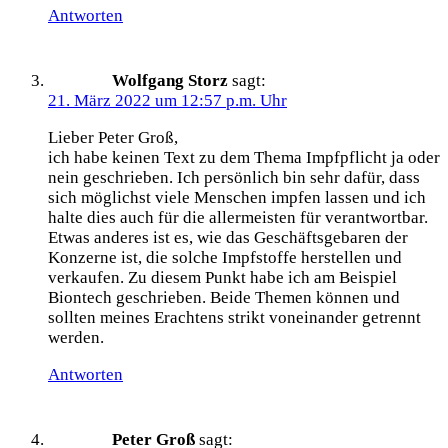
Antworten
Wolfgang Storz
sagt:
21. März 2022 um 12:57 p.m. Uhr
Lieber Peter Groß,
ich habe keinen Text zu dem Thema Impfpflicht ja oder
nein geschrieben. Ich persönlich bin sehr dafür, dass
sich möglichst viele Menschen impfen lassen und ich
halte dies auch für die allermeisten für verantwortbar.
Etwas anderes ist es, wie das Geschäftsgebaren der
Konzerne ist, die solche Impfstoffe herstellen und
verkaufen. Zu diesem Punkt habe ich am Beispiel
Biontech geschrieben. Beide Themen können und
sollten meines Erachtens strikt voneinander getrennt
werden.
Antworten
Peter Groß
sagt: