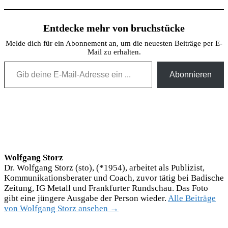
Entdecke mehr von bruchstücke
Melde dich für ein Abonnement an, um die neuesten Beiträge per E-
Mail zu erhalten.
Gib deine E-Mail-Adresse ein ...
Abonnieren
Wolfgang Storz
Dr. Wolfgang Storz (sto), (*1954), arbeitet als Publizist,
Kommunikationsberater und Coach, zuvor tätig bei Badische
Zeitung, IG Metall und Frankfurter Rundschau. Das Foto
gibt eine jüngere Ausgabe der Person wieder.
Alle Beiträge
von Wolfgang Storz ansehen →