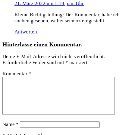
21. März 2022 um 1:19 p.m. Uhr
Kleine Richtigstellung: Der Kommentar, habe ich
soeben gesehen, ist bei seemoz eingestellt.
Antworten
Hinterlasse einen Kommentar.
Deine E-Mail-Adresse wird nicht veröffentlicht.
Erforderliche Felder sind mit
*
markiert
Kommentar
*
Name
*