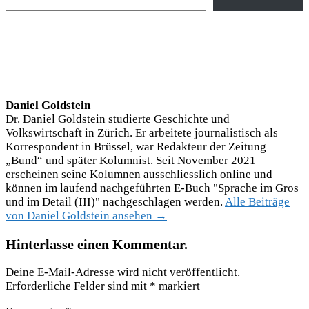
Daniel Goldstein
Dr. Daniel Goldstein studierte Geschichte und
Volkswirtschaft in Zürich. Er arbeitete journalistisch als
Korrespondent in Brüssel, war Redakteur der Zeitung
„Bund“ und später Kolumnist. Seit November 2021
erscheinen seine Kolumnen ausschliesslich online und
können im laufend nachgeführten E-Buch "Sprache im Gros
und im Detail (III)" nachgeschlagen werden.
Alle Beiträge
von Daniel Goldstein ansehen →
Hinterlasse einen Kommentar.
Deine E-Mail-Adresse wird nicht veröffentlicht.
Erforderliche Felder sind mit
*
markiert