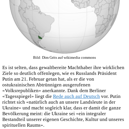
Bild: Dim Grits auf wikimedia commons
Es ist selten, dass gewaltbereite Machthaber ihre wirklichen
Ziele so deutlich offenlegen, wie es Russlands Präsident
Putin am 21. Februar getan hat, als er die von
ostukrainischen Abtrünnigen ausgerufenen
«Volksrepubliken» anerkannte. Dank dem Berliner
«Tagesspiegel» liegt die
Rede auch auf Deutsch
vor. Putin
richtet sich «natürlich auch an unsere Landsleute in der
Ukraine» und macht sogleich klar, dass er damit die ganze
Bevölkerung meint: die Ukraine sei «ein integraler
Bestandteil unserer eigenen Geschichte, Kultur und unseres
spirituellen Raums».