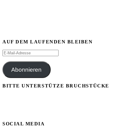
AUF DEM LAUFENDEN BLEIBEN
E-
Mail-
Adresse
Abonnieren
BITTE UNTERSTÜTZE BRUCHSTÜCKE
SOCIAL MEDIA