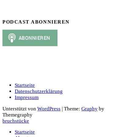
PODCAST ABONNIEREN
Startseite
Datenschutzerklärung
Impressum
Unterstützt von
WordPress
|
Theme:
Graphy
by
Themegraphy
bruchstücke
Startseite