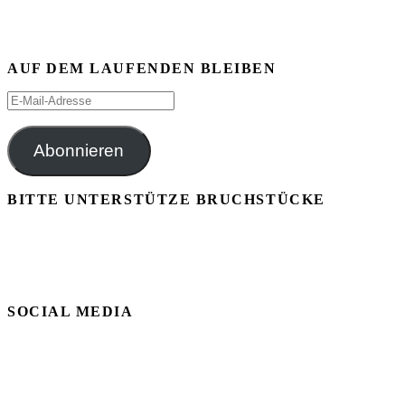
AUF DEM LAUFENDEN BLEIBEN
E-
Mail-
Adresse
Abonnieren
BITTE UNTERSTÜTZE BRUCHSTÜCKE
SOCIAL MEDIA