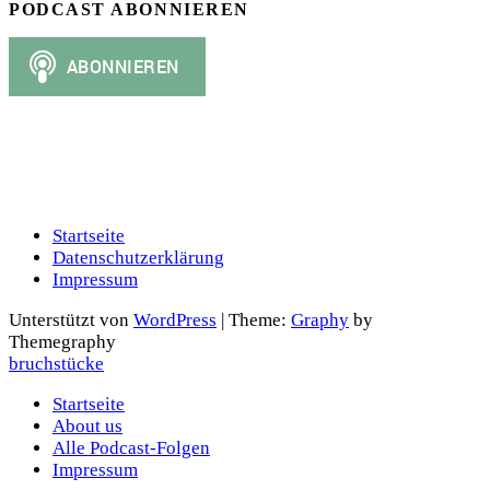
PODCAST ABONNIEREN
Startseite
Datenschutzerklärung
Impressum
Unterstützt von
WordPress
|
Theme:
Graphy
by
Themegraphy
bruchstücke
Startseite
About us
Alle Podcast-Folgen
Impressum