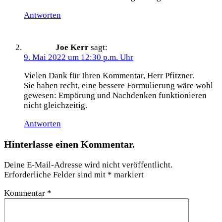
Antworten
Joe Kerr
sagt:
9. Mai 2022 um 12:30 p.m. Uhr
Vielen Dank für Ihren Kommentar, Herr Pfitzner.
Sie haben recht, eine bessere Formulierung wäre wohl
gewesen: Empörung und Nachdenken funktionieren
nicht gleichzeitig.
Antworten
Hinterlasse einen Kommentar.
Deine E-Mail-Adresse wird nicht veröffentlicht.
Erforderliche Felder sind mit
*
markiert
Kommentar
*