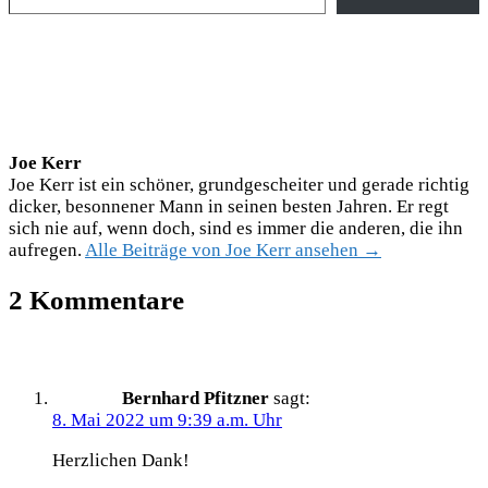
Joe Kerr
Joe Kerr ist ein schöner, grundgescheiter und gerade richtig
dicker, besonnener Mann in seinen besten Jahren. Er regt
sich nie auf, wenn doch, sind es immer die anderen, die ihn
aufregen.
Alle Beiträge von Joe Kerr ansehen →
2 Kommentare
Bernhard Pfitzner
sagt:
8. Mai 2022 um 9:39 a.m. Uhr
Herzlichen Dank!