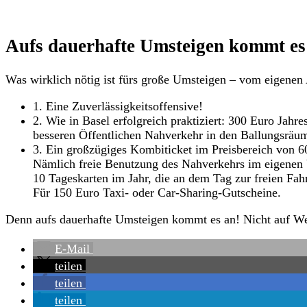
Aufs dauerhafte Umsteigen kommt es
Was wirklich nötig ist fürs große Umsteigen – vom eigenen 
1. Eine Zuverlässigkeitsoffensive!
2. Wie in Basel erfolgreich praktiziert: 300 Euro Jahr
besseren Öffentlichen Nahverkehr in den Ballungsräu
3. Ein großzügiges Kombiticket im Preisbereich von 6
Nämlich freie Benutzung des Nahverkehrs im eigenen
10 Tageskarten im Jahr, die an dem Tag zur freien Fah
Für 150 Euro Taxi- oder Car-Sharing-Gutscheine.
Denn aufs dauerhafte Umsteigen kommt es an! Nicht auf Wer
E-Mail
teilen
teilen
teilen