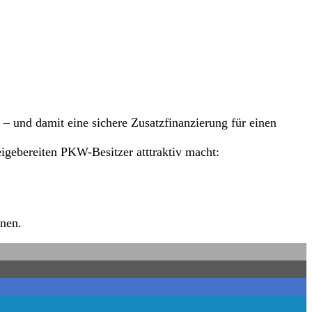
 – und damit eine sichere Zusatzfinanzierung für einen
igebereiten PKW-Besitzer atttraktiv macht:
nnen.