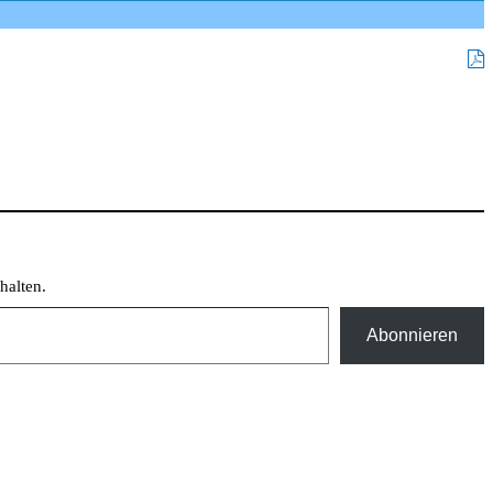
halten.
Abonnieren