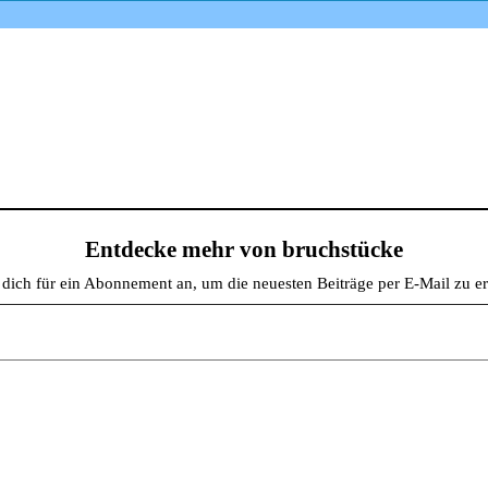
Entdecke mehr von bruchstücke
dich für ein Abonnement an, um die neuesten Beiträge per E-Mail zu er