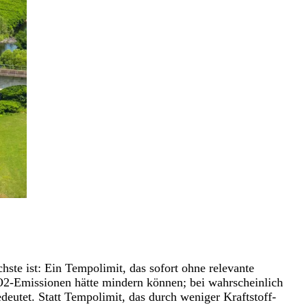
hste ist: Ein Tempolimit, das sofort ohne relevante
O2-Emissionen hätte mindern können; bei wahrscheinlich
eutet. Statt Tempolimit, das durch weniger Kraftstoff-