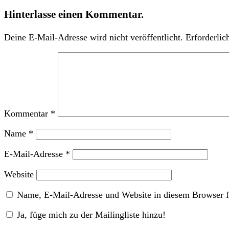
Hinterlasse einen Kommentar.
Deine E-Mail-Adresse wird nicht veröffentlicht.
Erforderlic
Kommentar
*
Name
*
E-Mail-Adresse
*
Website
Name, E-Mail-Adresse und Website in diesem Browser f
Ja, füge mich zu der Mailingliste hinzu!