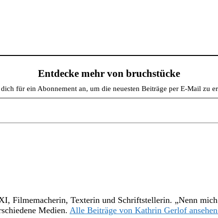
Entdecke mehr von bruchstücke
dich für ein Abonnement an, um die neuesten Beiträge per E-Mail zu er
XI, Filmemacherin, Texterin und Schriftstellerin. „Nenn mich
verschiedene Medien.
Alle Beiträge von Kathrin Gerlof ansehe