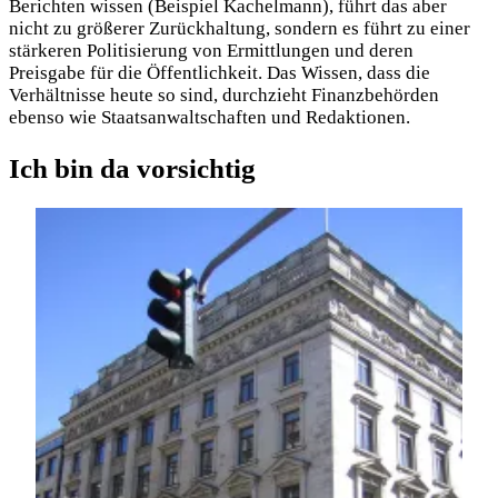
Berichten wissen (Beispiel Kachelmann), führt das aber
nicht zu größerer Zurückhaltung, sondern es führt zu einer
stärkeren Politisierung von Ermittlungen und deren
Preisgabe für die Öffentlichkeit. Das Wissen, dass die
Verhältnisse heute so sind, durchzieht Finanzbehörden
ebenso wie Staatsanwaltschaften und Redaktionen.
Ich bin da vorsichtig