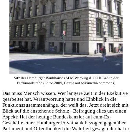
Sitz des Hamburger Bankhauses M.M.Warburg & CO KGaA in der
Ferdinandstraße (Foto: 2005, Garcia auf wikimedia commons)
Das muss Mensch wissen. Wer längere Zeit in der Exekutive
gearbeitet hat, Verantwortung hatte und Einblick in die
Funktionszusammenhänge, der weiß das. Jetzt dreht sich mit
Blick auf die anstehende Scholz –Befragung alles um einen
Aspekt: Hat der heutige Bundeskanzler auf cum-Ex-
Geschäfte einer Hamburger Privatbank bezogen gegenüber
Parlament und Öffentlichkeit die Wahrheit gesagt oder hat er