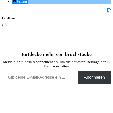
teilen
Gefällt mir:
Wird
geladen …
Entdecke mehr von bruchstücke
Melde dich für ein Abonnement an, um die neuesten Beiträge per E-
Mail zu erhalten.
Gib deine E-Mail-Adresse ein ...
Abonnieren