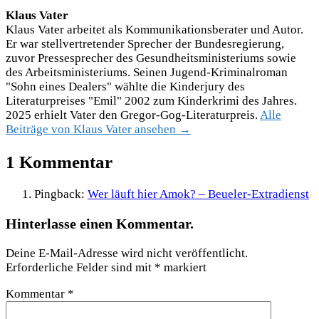
Klaus Vater
Klaus Vater arbeitet als Kommunikationsberater und Autor.
Er war stellvertretender Sprecher der Bundesregierung,
zuvor Pressesprecher des Gesundheitsministeriums sowie
des Arbeitsministeriums. Seinen Jugend-Kriminalroman
"Sohn eines Dealers" wählte die Kinderjury des
Literaturpreises "Emil" 2002 zum Kinderkrimi des Jahres.
2025 erhielt Vater den Gregor-Gog-Literaturpreis.
Alle
Beiträge von Klaus Vater ansehen →
1 Kommentar
Pingback:
Wer läuft hier Amok? – Beueler-Extradienst
Hinterlasse einen Kommentar.
Deine E-Mail-Adresse wird nicht veröffentlicht.
Erforderliche Felder sind mit
*
markiert
Kommentar
*