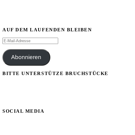
AUF DEM LAUFENDEN BLEIBEN
E-
Mail-
Adresse
Abonnieren
BITTE UNTERSTÜTZE BRUCHSTÜCKE
SOCIAL MEDIA