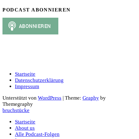
PODCAST ABONNIEREN
Startseite
Datenschutzerklärung
Impressum
Unterstützt von
WordPress
|
Theme:
Graphy
by
Themegraphy
bruchstücke
Startseite
About us
Alle Podcast-Folgen