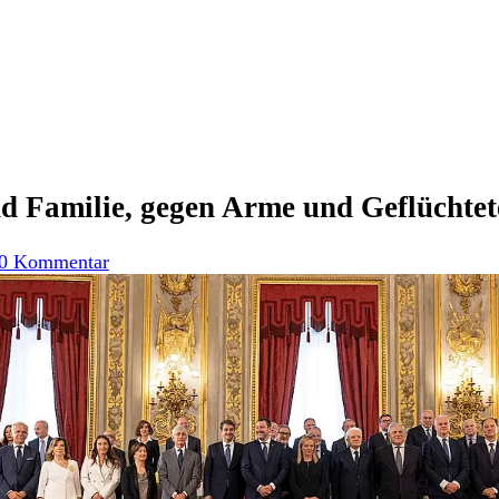
d Familie, gegen Arme und Geflüchtet
0 Kommentar