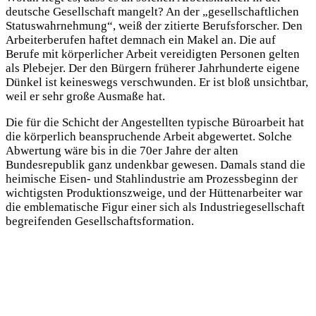
deutsche Gesellschaft mangelt? An der „gesellschaftlichen
Statuswahrnehmung“, weiß der zitierte Berufsforscher. Den
Arbeiterberufen haftet demnach ein Makel an. Die auf
Berufe mit körperlicher Arbeit vereidigten Personen gelten
als Plebejer. Der den Bürgern früherer Jahrhunderte eigene
Dünkel ist keineswegs verschwunden. Er ist bloß unsichtbar,
weil er sehr große Ausmaße hat.
Die für die Schicht der Angestellten typische Büroarbeit hat
die körperlich beanspruchende Arbeit abgewertet. Solche
Abwertung wäre bis in die 70er Jahre der alten
Bundesrepublik ganz undenkbar gewesen. Damals stand die
heimische Eisen- und Stahlindustrie am Prozessbeginn der
wichtigsten Produktionszweige, und der Hüttenarbeiter war
die emblematische Figur einer sich als Industriegesellschaft
begreifenden Gesellschaftsformation.