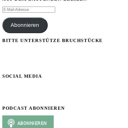
E-
Mail-
Adresse
Abonnieren
BITTE UNTERSTÜTZE BRUCHSTÜCKE
SOCIAL MEDIA
PODCAST ABONNIEREN