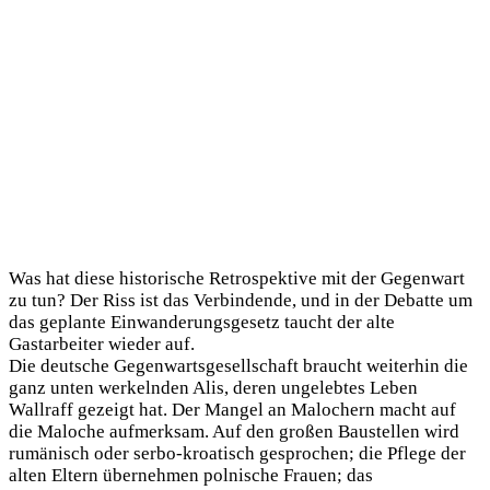
Was hat diese historische Retrospektive mit der Gegenwart
zu tun? Der Riss ist das Verbindende, und in der Debatte um
das geplante Einwanderungsgesetz taucht der alte
Gastarbeiter wieder auf.
Die deutsche Gegenwartsgesellschaft braucht weiterhin die
ganz unten werkelnden Alis, deren ungelebtes Leben
Wallraff gezeigt hat. Der Mangel an Malochern macht auf
die Maloche aufmerksam. Auf den großen Baustellen wird
rumänisch oder serbo-kroatisch gesprochen; die Pflege der
alten Eltern übernehmen polnische Frauen; das