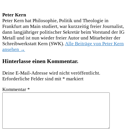
Peter Kern
Peter Kern hat Philosophie, Politik und Theologie in
Frankfurt am Main studiert, war kurzzeitig freier Journalist,
dann langjähriger politischer Sekretär beim Vorstand der IG
Metall und ist nun wieder freier Autor und Mitarbeiter der
Schreibwerkstatt Kern (SWK).
Alle Beiträge von Peter Kern
ansehen →
Hinterlasse einen Kommentar.
Deine E-Mail-Adresse wird nicht veröffentlicht.
Erforderliche Felder sind mit
*
markiert
Kommentar
*