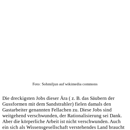
Foto: Sohmiljun auf wikimedia commons
Die dreckigsten Jobs dieser Ära ( z. B. das Säubern der
Gussformen mit dem Sandstrahler) fielen damals den
Gastarbeiter genannten Fellachen zu. Diese Jobs sind
weitgehend verschwunden, der Rationalisierung sei Dank.
Aber die körperliche Arbeit ist nicht verschwunden. Auch
ein sich als Wissensgesellschaft verstehendes Land braucht