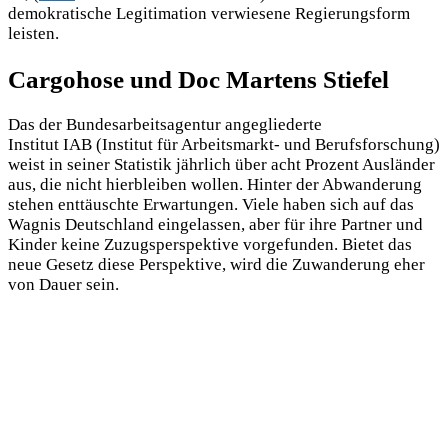
demokratische Legitimation verwiesene Regierungsform
leisten.
Cargohose und Doc Martens Stiefel
Das der Bundesarbeitsagentur angegliederte
Institut IAB (Institut für Arbeitsmarkt- und Berufsforschung)
weist in seiner Statistik jährlich über acht Prozent Ausländer
aus, die nicht hierbleiben wollen. Hinter der Abwanderung
stehen enttäuschte Erwartungen. Viele haben sich auf das
Wagnis Deutschland eingelassen, aber für ihre Partner und
Kinder keine Zuzugsperspektive vorgefunden. Bietet das
neue Gesetz diese Perspektive, wird die Zuwanderung eher
von Dauer sein.