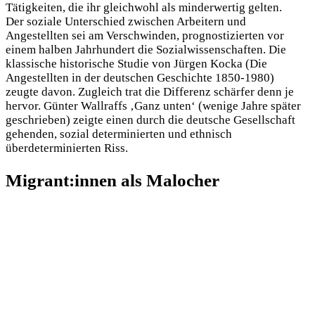
Tätigkeiten, die ihr gleichwohl als minderwertig gelten.
Der soziale Unterschied zwischen Arbeitern und
Angestellten sei am Verschwinden, prognostizierten vor
einem halben Jahrhundert die Sozialwissenschaften. Die
klassische historische Studie von Jürgen Kocka (Die
Angestellten in der deutschen Geschichte 1850-1980)
zeugte davon. Zugleich trat die Differenz schärfer denn je
hervor. Günter Wallraffs ‚Ganz unten‘ (wenige Jahre später
geschrieben) zeigte einen durch die deutsche Gesellschaft
gehenden, sozial determinierten und ethnisch
überdeterminierten Riss.
Migrant:innen als Malocher