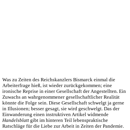
Was zu Zeiten des Reichskanzlers Bismarck einmal die
Arbeiterfrage hieß, ist wieder zurückgekommen; eine
ironische Reprise in einer Gesellschaft der Angestellten. Ein
Zuwachs an wahrgenommener gesellschaftlicher Realität
könnte die Folge sein. Diese Gesellschaft schwelgt ja gerne
in Illusionen; besser gesagt, sie wird geschwelgt. Das der
Einwanderung einen instruktiven Artikel widmende
Handelsblatt
gibt im hinteren Teil lebenspraktische
Ratschläge für die Liebe zur Arbeit in Zeiten der Pandemie.