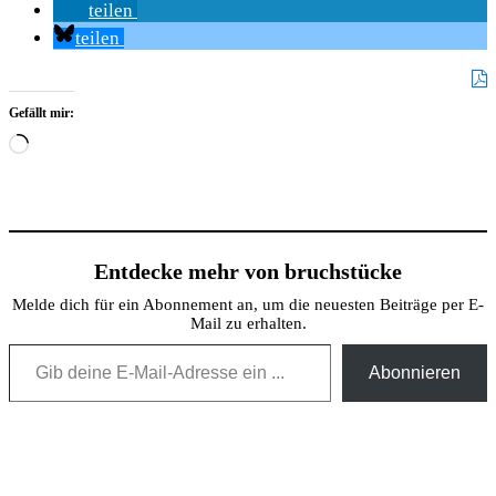
teilen
teilen
Gefällt mir:
Wird
geladen …
Entdecke mehr von bruchstücke
Melde dich für ein Abonnement an, um die neuesten Beiträge per E-
Mail zu erhalten.
Gib deine E-Mail-Adresse ein ...
Abonnieren