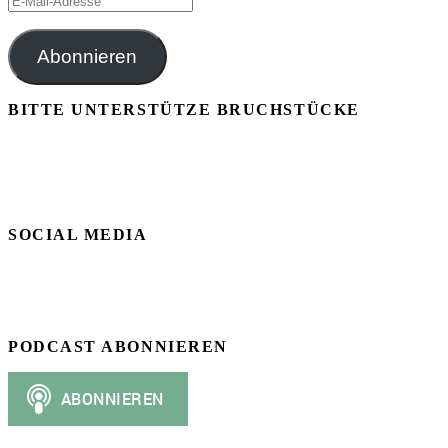
Mail-
Adresse
Abonnieren
BITTE UNTERSTÜTZE BRUCHSTÜCKE
SOCIAL MEDIA
PODCAST ABONNIEREN