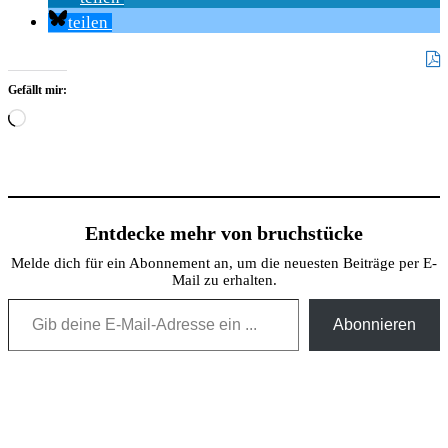
teilen
Gefällt mir:
Wird
geladen …
Entdecke mehr von bruchstücke
Melde dich für ein Abonnement an, um die neuesten Beiträge per E-
Mail zu erhalten.
Gib deine E-Mail-Adresse ein ...
Abonnieren