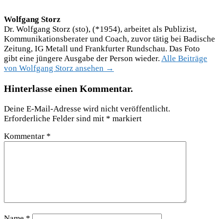
Wolfgang Storz
Dr. Wolfgang Storz (sto), (*1954), arbeitet als Publizist,
Kommunikationsberater und Coach, zuvor tätig bei Badische
Zeitung, IG Metall und Frankfurter Rundschau. Das Foto
gibt eine jüngere Ausgabe der Person wieder.
Alle Beiträge
von Wolfgang Storz ansehen →
Hinterlasse einen Kommentar.
Deine E-Mail-Adresse wird nicht veröffentlicht.
Erforderliche Felder sind mit
*
markiert
Kommentar
*
Name
*