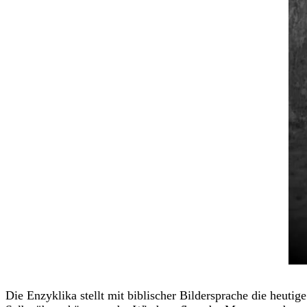
Die Enzyklika stellt mit biblischer Bildersprache die heut