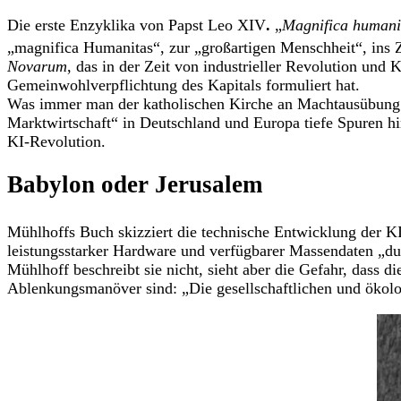
Die erste Enzyklika von Papst Leo XIV
.
„
Magnifica humani
„magnifica Humanitas“, zur „großartigen Menschheit“, ins 
Novarum
, das in der Zeit von industrieller Revolution und
Gemeinwohlverpflichtung des Kapitals formuliert hat.
Was immer man der katholischen Kirche an Machtausübung und
Marktwirtschaft“ in Deutschland und Europa tiefe Spuren hi
KI-Revolution.
Babylon oder Jerusalem
Mühlhoffs Buch skizziert die technische Entwicklung der 
leistungsstarker Hardware und verfügbarer Massendaten „du
Mühlhoff beschreibt sie nicht, sieht aber die Gefahr, dass 
Ablenkungsmanöver sind: „Die gesellschaftlichen und öko