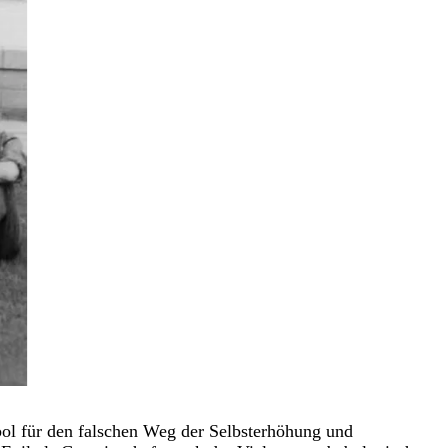
bol für den falschen Weg der Selbsterhöhung und