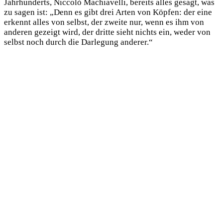
Jahrhunderts, Niccolò Machiavelli, bereits alles gesagt, was
zu sagen ist: „Denn es gibt drei Arten von Köpfen: der eine
erkennt alles von selbst, der zweite nur, wenn es ihm von
anderen gezeigt wird, der dritte sieht nichts ein, weder von
selbst noch durch die Darlegung anderer.“