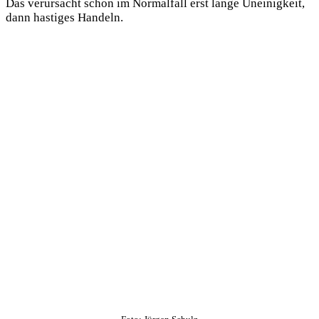
Das verursacht schon im Normalfall erst lange Uneinigkeit,
dann hastiges Handeln.