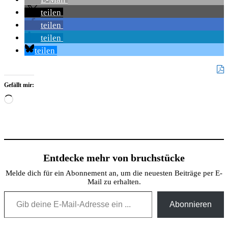
teilen
teilen
teilen
teilen
Gefällt mir:
Wird
geladen …
Entdecke mehr von bruchstücke
Melde dich für ein Abonnement an, um die neuesten Beiträge per E-
Mail zu erhalten.
Gib deine E-Mail-Adresse ein ...
Abonnieren