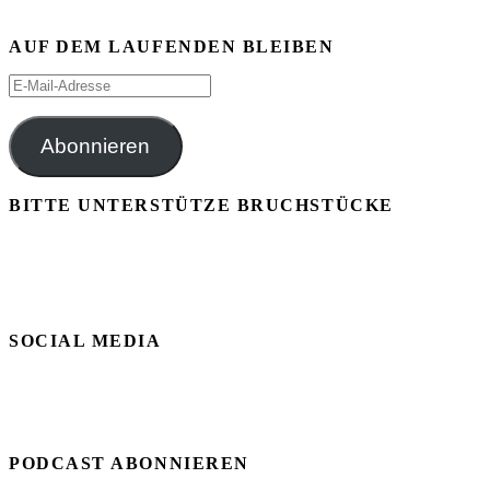
AUF DEM LAUFENDEN BLEIBEN
E-
Mail-
Adresse
Abonnieren
BITTE UNTERSTÜTZE BRUCHSTÜCKE
SOCIAL MEDIA
PODCAST ABONNIEREN