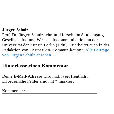
Jürgen Schulz
Prof. Dr. Jürgen Schulz lehrt und forscht im Studiengang
Gesellschafts- und Wirtschaftskommunikation an der
Universität der Künste Berlin (UdK). Er arbeitet auch in der
Redaktion von „Ästhetik & Kommunikation“.
Alle Beiträge
von Jürgen Schulz ansehen →
Hinterlasse einen Kommentar.
Deine E-Mail-Adresse wird nicht veröffentlicht.
Erforderliche Felder sind mit
*
markiert
Kommentar
*