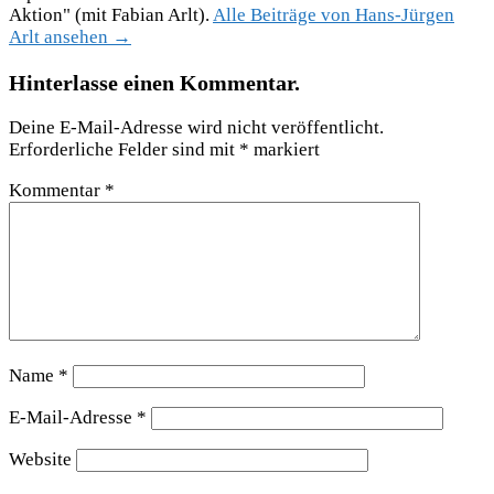
Aktion" (mit Fabian Arlt).
Alle Beiträge von Hans-Jürgen
Arlt ansehen →
Hinterlasse einen Kommentar.
Deine E-Mail-Adresse wird nicht veröffentlicht.
Erforderliche Felder sind mit
*
markiert
Kommentar
*
Name
*
E-Mail-Adresse
*
Website