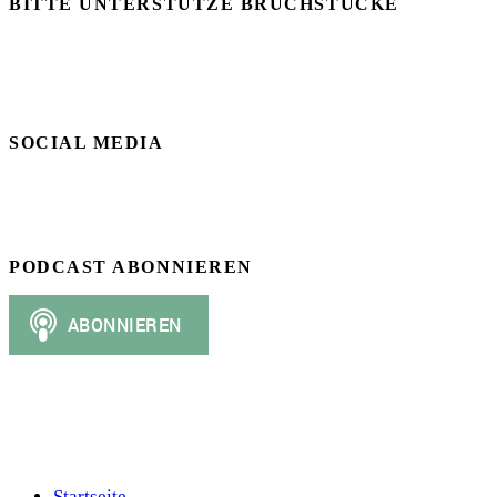
BITTE UNTERSTÜTZE BRUCHSTÜCKE
SOCIAL MEDIA
PODCAST ABONNIEREN
Startseite