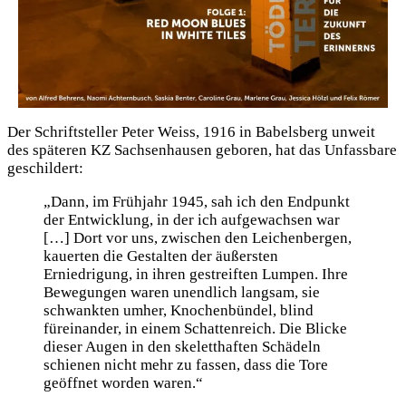
Der Schriftsteller Peter Weiss, 1916 in Babelsberg unweit
des späteren KZ Sachsenhausen geboren, hat das Unfassbare
geschildert:
„Dann, im Frühjahr 1945, sah ich den Endpunkt
der Entwicklung, in der ich aufgewachsen war
[…] Dort vor uns, zwischen den Leichenbergen,
kauerten die Gestalten der äußersten
Erniedrigung, in ihren gestreiften Lumpen. Ihre
Bewegungen waren unendlich langsam, sie
schwankten umher, Knochenbündel, blind
füreinander, in einem Schattenreich. Die Blicke
dieser Augen in den skeletthaften Schädeln
schienen nicht mehr zu fassen, dass die Tore
geöffnet worden waren.“