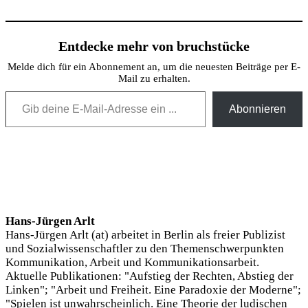
Entdecke mehr von bruchstücke
Melde dich für ein Abonnement an, um die neuesten Beiträge per E-
Mail zu erhalten.
Gib deine E-Mail-Adresse ein ...
Abonnieren
Hans-Jürgen Arlt
Hans-Jürgen Arlt (at) arbeitet in Berlin als freier Publizist
und Sozialwissenschaftler zu den Themenschwerpunkten
Kommunikation, Arbeit und Kommunikationsarbeit.
Aktuelle Publikationen: "Aufstieg der Rechten, Abstieg der
Linken"; "Arbeit und Freiheit. Eine Paradoxie der Moderne";
"Spielen ist unwahrscheinlich. Eine Theorie der ludischen