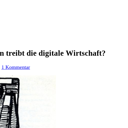
 treibt die digitale Wirtschaft?
/
1 Kommentar