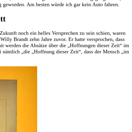
g geworden. Am besten würde ich gar kein Auto fahren.
tt
 Zukunft noch ein helles Versprechen zu sein schien, waren
 Willy Brandt zehn Jahre zuvor. Er hatte versprochen, dass
t werden die Absätze über die „Hoffnungen dieser Zeit“ im
i nämlich „die „Hoffnung dieser Zeit“, dass der Mensch „im