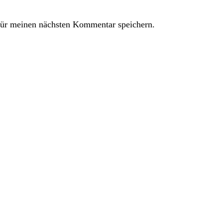
ür meinen nächsten Kommentar speichern.