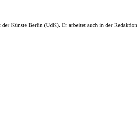
 der Künste Berlin (UdK). Er arbeitet auch in der Redaktion