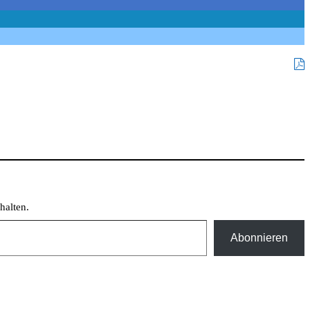
halten.
Abonnieren