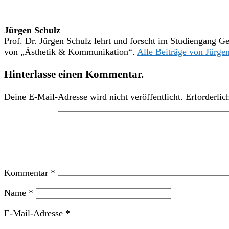
Jürgen Schulz
Prof. Dr. Jürgen Schulz lehrt und forscht im Studiengang Ge
von „Ästhetik & Kommunikation“.
Alle Beiträge von Jürg
Hinterlasse einen Kommentar.
Deine E-Mail-Adresse wird nicht veröffentlicht.
Erforderlic
Kommentar
*
Name
*
E-Mail-Adresse
*