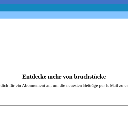
Entdecke mehr von bruchstücke
dich für ein Abonnement an, um die neuesten Beiträge per E-Mail zu er