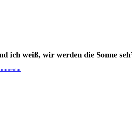
nd ich weiß, wir werden die Sonne seh
ommentar