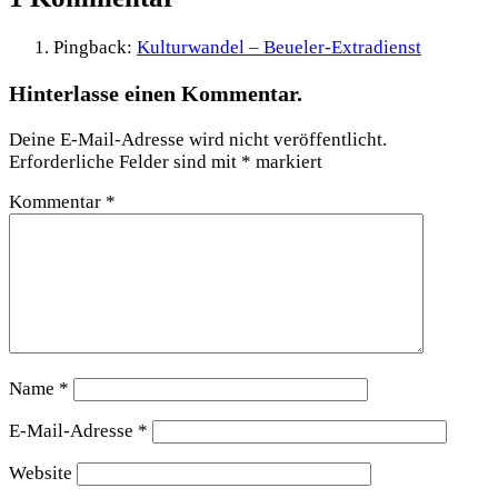
Pingback:
Kulturwandel – Beueler-Extradienst
Hinterlasse einen Kommentar.
Deine E-Mail-Adresse wird nicht veröffentlicht.
Erforderliche Felder sind mit
*
markiert
Kommentar
*
Name
*
E-Mail-Adresse
*
Website