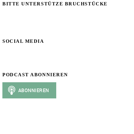
BITTE UNTERSTÜTZE BRUCHSTÜCKE
SOCIAL MEDIA
PODCAST ABONNIEREN