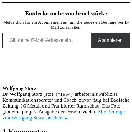
Entdecke mehr von bruchstücke
Melde dich für ein Abonnement an, um die neuesten Beiträge per E-
Mail zu erhalten.
Gib deine E-Mail-Adresse ein ...
Abonnieren
Wolfgang Storz
Dr. Wolfgang Storz (sto), (*1954), arbeitet als Publizist,
Kommunikationsberater und Coach, zuvor tätig bei Badische
Zeitung, IG Metall und Frankfurter Rundschau. Das Foto
gibt eine jüngere Ausgabe der Person wieder.
Alle Beiträge
von Wolfgang Storz ansehen →
1 Kommentar