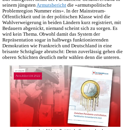
seinem jüngsten
Armutsbericht
die »armutspolitische
Problemregion Nummer eins«. In der Mainstream-
Öffentlichkeit und in der politischen Klasse wird die
Wahlverweigerung in beiden Ländern kurz registriert, mit
Bedauern abgenickt, niemand scheint sich zu sorgen. Es
wird kein Thema. Obwohl damit das System der
Repräsentation sogar in halbwegs funktionierenden
Demokratien wie Frankreich und Deutschland in eine
brisante Schräglage abrutscht: Denn zuverlässig gehen die
oberen Schichten deutlich mehr wählen denn die unteren.