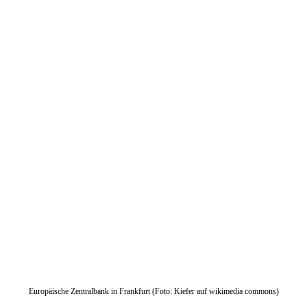
Europäische Zentralbank in Frankfurt (Foto: Kiefer auf wikimedia commons)