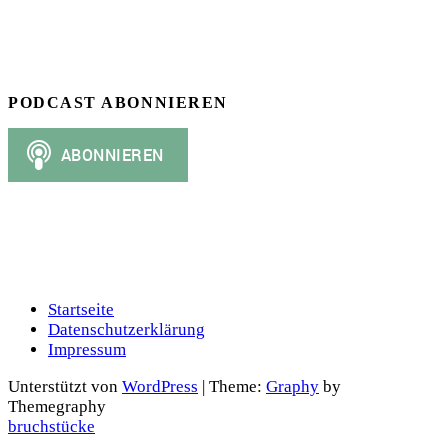
PODCAST ABONNIEREN
Startseite
Datenschutzerklärung
Impressum
Unterstützt von
WordPress
|
Theme:
Graphy
by
Themegraphy
bruchstücke