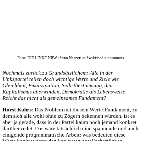
Foto: DIE LINKE NRW / Irina Neszeri auf wikimedia commons
Nochmals zurück zu Grundsätzlichem: Alle in der
Linkspartei teilen doch wichtige Werte und Ziele wie
Gleichheit, Emanzipation, Selbstbestimmung, den
Kapitalismus überwinden, Demokratie als Lebensweise.
Reicht das nicht als gemeinsames Fundament?
Horst Kahrs
: Das Problem mit diesem Werte-Fundament, zu
dem sich alle wohl ohne zu Zögern bekennen würden, ist es
aber ja gerade, dass in der Partei kaum noch jemand konkret
darüber redet. Das wäre tatsächlich eine spannende und auch
einigende programmatische Arbeit: was bedeuten diese