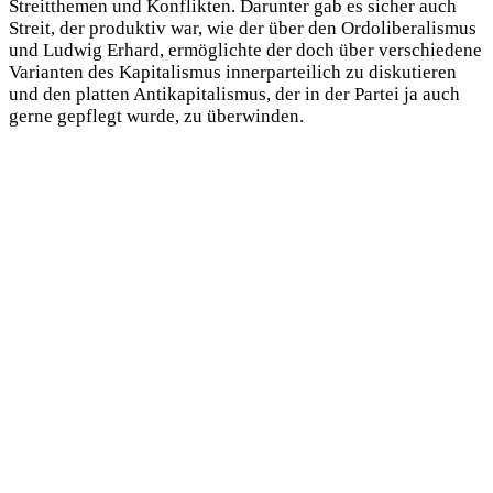
Streitthemen und Konflikten. Darunter gab es sicher auch
Streit, der produktiv war, wie der über den Ordoliberalismus
und Ludwig Erhard, ermöglichte der doch über verschiedene
Varianten des Kapitalismus innerparteilich zu diskutieren
und den platten Antikapitalismus, der in der Partei ja auch
gerne gepflegt wurde, zu überwinden.