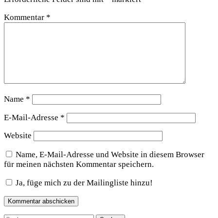
Kommentar
*
Name
*
E-Mail-Adresse
*
Website
Name, E-Mail-Adresse und Website in diesem Browser
für meinen nächsten Kommentar speichern.
Ja, füge mich zu der Mailingliste hinzu!