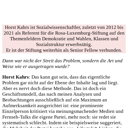
Horst Kahrs ist Sozialwissenschaftler, zuletzt von 2012 bis
2021 als Referent für die Rosa-Luxemburg-Stiftung auf den
Themenfeldern Demokratie und Wahlen, Klassen und
Sozialstruktur erwerbstätig.
Er ist der Stiftung weiterhin als Senior Fellow verbunden.
Dann war nicht der Streit das Problem, sondern die Art und
Weise wie er ausgetragen wurde?
Horst Kahrs
: Das kann gut sein, dass das eigentliche
Problem gar nicht auf der Ebene der Inhalte lag und liegt.
Aber es nervt doch diese Methode. Das ist doch ein
Geschäftsmodell, das nach meinen Analysen und
Beobachtungen ausschließlich auf ein Maximum an
Aufmerksamkeit ausgerichtet ist: eine prominente
Einzelperson kritisiert via meinungsmachender Medien und
Fernseh-Talks die eigene Partei, mehr noch: sie redet sie
systematisch schlecht. Indem sie beispielsweise suggeriert,