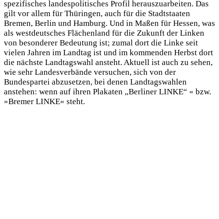
spezifisches landespolitisches Profil herauszuarbeiten. Das
gilt vor allem für Thüringen, auch für die Stadtstaaten
Bremen, Berlin und Hamburg. Und in Maßen für Hessen, was
als westdeutsches Flächenland für die Zukunft der Linken
von besonderer Bedeutung ist; zumal dort die Linke seit
vielen Jahren im Landtag ist und im kommenden Herbst dort
die nächste Landtagswahl ansteht. Aktuell ist auch zu sehen,
wie sehr Landesverbände versuchen, sich von der
Bundespartei abzusetzen, bei denen Landtagswahlen
anstehen: wenn auf ihren Plakaten „Berliner LINKE“ « bzw.
»Bremer LINKE« steht.