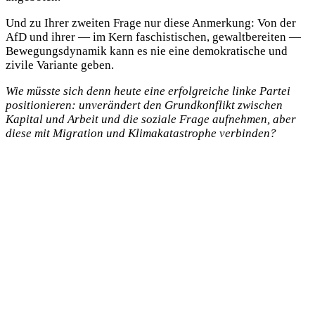
Und zu Ihrer zweiten Frage nur diese Anmerkung: Von der
AfD und ihrer — im Kern faschistischen, gewaltbereiten —
Bewegungsdynamik kann es nie eine demokratische und
zivile Variante geben.
Wie müsste sich denn heute eine erfolgreiche linke Partei
positionieren: unverändert den Grundkonflikt zwischen
Kapital und Arbeit und die soziale Frage aufnehmen, aber
diese mit Migration und Klimakatastrophe verbinden?