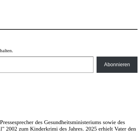
halten.
Abonnieren
r Pressesprecher des Gesundheitsministeriums sowie des
l" 2002 zum Kinderkrimi des Jahres. 2025 erhielt Vater den