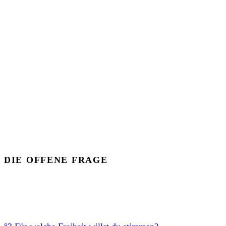
DIE OFFENE FRAGE