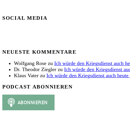
SOCIAL MEDIA
NEUESTE KOMMENTARE
Wolfgang Rose
zu
Ich würde den Kriegsdienst auch h
Dr. Theodor Ziegler
zu
Ich würde den Kriegsdienst au
Klaus Vater
zu
Ich würde den Kriegsdienst auch heute
PODCAST ABONNIEREN