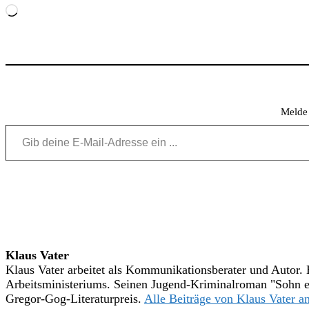
Wird
geladen …
Melde 
Gib deine E-Mail-Adresse ein ...
Klaus Vater
Klaus Vater arbeitet als Kommunikationsberater und Autor. 
Arbeitsministeriums. Seinen Jugend-Kriminalroman "Sohn ein
Gregor-Gog-Literaturpreis.
Alle Beiträge von Klaus Vater 