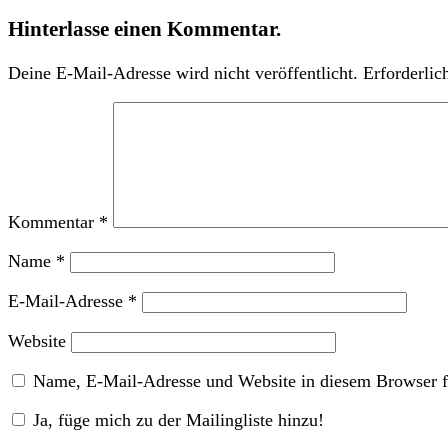
Hinterlasse einen Kommentar.
Deine E-Mail-Adresse wird nicht veröffentlicht.
Erforderlic
Kommentar
*
Name
*
E-Mail-Adresse
*
Website
Name, E-Mail-Adresse und Website in diesem Browser f
Ja, füge mich zu der Mailingliste hinzu!