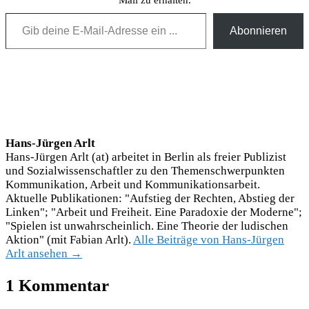
Mail zu erhalten.
Gib deine E-Mail-Adresse ein ...
Abonnieren
Hans-Jürgen Arlt
Hans-Jürgen Arlt (at) arbeitet in Berlin als freier Publizist
und Sozialwissenschaftler zu den Themenschwerpunkten
Kommunikation, Arbeit und Kommunikationsarbeit.
Aktuelle Publikationen: "Aufstieg der Rechten, Abstieg der
Linken"; "Arbeit und Freiheit. Eine Paradoxie der Moderne";
"Spielen ist unwahrscheinlich. Eine Theorie der ludischen
Aktion" (mit Fabian Arlt).
Alle Beiträge von Hans-Jürgen
Arlt ansehen →
1 Kommentar