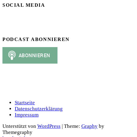
SOCIAL MEDIA
PODCAST ABONNIEREN
Startseite
Datenschutzerklärung
Impressum
Unterstützt von
WordPress
|
Theme:
Graphy
by
Themegraphy