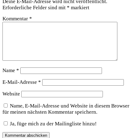
Deine E-Mail-Adresse wird nicht veröffentlicht.
Erforderliche Felder sind mit
*
markiert
Kommentar
*
Name
*
E-Mail-Adresse
*
Website
Name, E-Mail-Adresse und Website in diesem Browser
für meinen nächsten Kommentar speichern.
Ja, füge mich zu der Mailingliste hinzu!