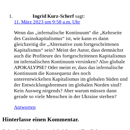
Ingrid Kurz-Scherf
sagt:
11. März 2023 um 9:58 a.m. Uhr
Wenn das „infernalische Kontinuum“ die „Kehrseite
des Casinokapitalismus“ ist, wie kann es dann
gleichzeitig die „Alternative zum fortgeschrittenen
Kapitalismus“ sein? Meint der Autor, dass demnächst
auch die Profiteure des fortgeschrittenen Kapitalismus
im infernalischen Kontinuum versinken? Also globale
APOKALYPSE? Oder meint er, dass das infernalische
Kontinuum die Konsequenz des noch
unterentwickelten Kapitalismus im globalen Süden und
der Entwicklungsbremsen im globalen Norden sind?
Kein Ausweg nirgends? Aber warum müssen dann
gerade so viele Menschen in der Ukraine sterben?
Antworten
Hinterlasse einen Kommentar.