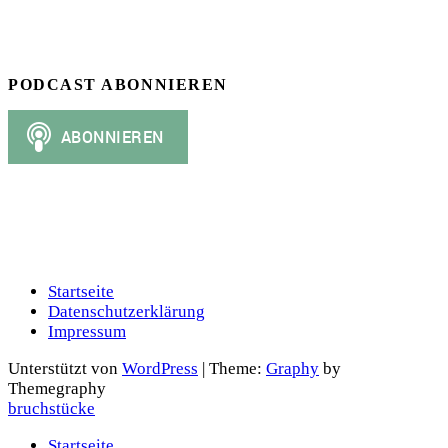
PODCAST ABONNIEREN
Startseite
Datenschutzerklärung
Impressum
Unterstützt von
WordPress
|
Theme:
Graphy
by
Themegraphy
bruchstücke
Startseite