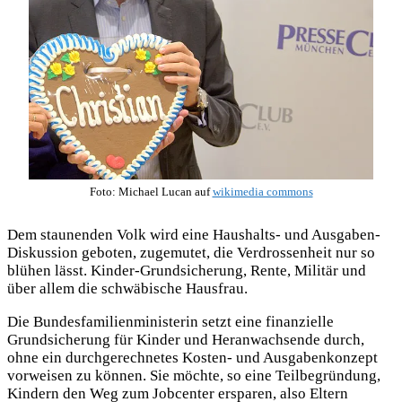
Foto: Michael Lucan auf
wikimedia commons
Dem staunenden Volk wird eine Haushalts- und Ausgaben-
Diskussion geboten, zugemutet, die Verdrossenheit nur so
blühen lässt. Kinder-Grundsicherung, Rente, Militär und
über allem die schwäbische Hausfrau.
Die Bundesfamilienministerin setzt eine finanzielle
Grundsicherung für Kinder und Heranwachsende durch,
ohne ein durchgerechnetes Kosten- und Ausgabenkonzept
vorweisen zu können. Sie möchte, so eine Teilbegründung,
Kindern den Weg zum Jobcenter ersparen, also Eltern