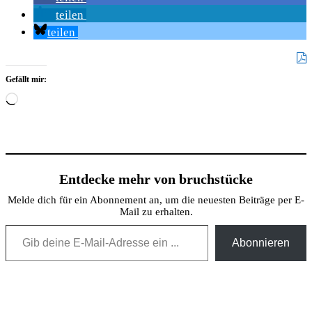
teilen
teilen
Gefällt mir:
Wird
geladen …
Entdecke mehr von bruchstücke
Melde dich für ein Abonnement an, um die neuesten Beiträge per E-
Mail zu erhalten.
Gib deine E-Mail-Adresse ein ...
Abonnieren