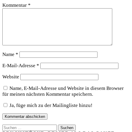
Kommentar
*
Name
*
E-Mail-Adresse
*
Website
Name, E-Mail-Adresse und Website in diesem Browser
für meinen nächsten Kommentar speichern.
Ja, füge mich zu der Mailingliste hinzu!
Suchen