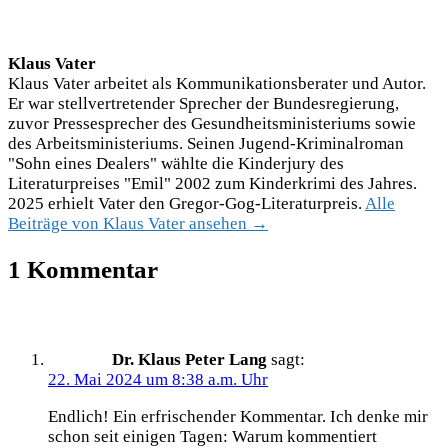
Klaus Vater
Klaus Vater arbeitet als Kommunikationsberater und Autor.
Er war stellvertretender Sprecher der Bundesregierung,
zuvor Pressesprecher des Gesundheitsministeriums sowie
des Arbeitsministeriums. Seinen Jugend-Kriminalroman
"Sohn eines Dealers" wählte die Kinderjury des
Literaturpreises "Emil" 2002 zum Kinderkrimi des Jahres.
2025 erhielt Vater den Gregor-Gog-Literaturpreis.
Alle
Beiträge von Klaus Vater ansehen →
1 Kommentar
Dr. Klaus Peter Lang
sagt:
22. Mai 2024 um 8:38 a.m. Uhr
Endlich! Ein erfrischender Kommentar. Ich denke mir
schon seit einigen Tagen: Warum kommentiert