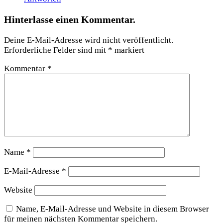
Hinterlasse einen Kommentar.
Deine E-Mail-Adresse wird nicht veröffentlicht.
Erforderliche Felder sind mit
*
markiert
Kommentar
*
Name
*
E-Mail-Adresse
*
Website
Name, E-Mail-Adresse und Website in diesem Browser
für meinen nächsten Kommentar speichern.