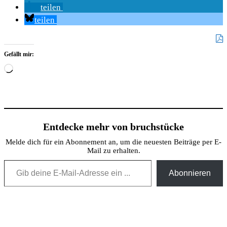
teilen
teilen
Gefällt mir:
Wird
geladen …
Entdecke mehr von bruchstücke
Melde dich für ein Abonnement an, um die neuesten Beiträge per E-
Mail zu erhalten.
Gib deine E-Mail-Adresse ein ...
Abonnieren