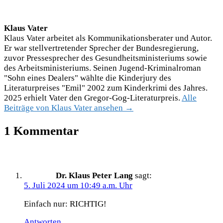
Klaus Vater
Klaus Vater arbeitet als Kommunikationsberater und Autor.
Er war stellvertretender Sprecher der Bundesregierung,
zuvor Pressesprecher des Gesundheitsministeriums sowie
des Arbeitsministeriums. Seinen Jugend-Kriminalroman
"Sohn eines Dealers" wählte die Kinderjury des
Literaturpreises "Emil" 2002 zum Kinderkrimi des Jahres.
2025 erhielt Vater den Gregor-Gog-Literaturpreis.
Alle
Beiträge von Klaus Vater ansehen →
1 Kommentar
Dr. Klaus Peter Lang
sagt:
5. Juli 2024 um 10:49 a.m. Uhr
Einfach nur: RICHTIG!
Antworten