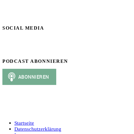
SOCIAL MEDIA
PODCAST ABONNIEREN
Startseite
Datenschutzerklärung