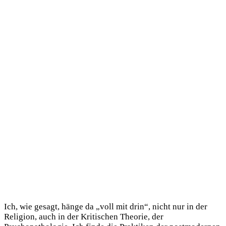
Ich, wie gesagt, hänge da „voll mit drin“, nicht nur in der
Religion, auch in der Kritischen Theorie, der