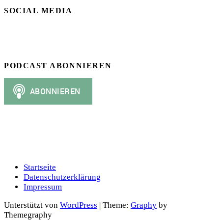
SOCIAL MEDIA
PODCAST ABONNIEREN
Startseite
Datenschutzerklärung
Impressum
Unterstützt von
WordPress
|
Theme:
Graphy
by
Themegraphy