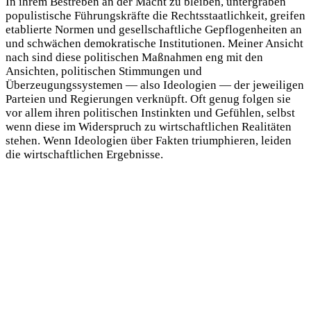
In ihrem Bestreben an der Macht zu bleiben, untergraben
populistische Führungskräfte die Rechtsstaatlichkeit, greifen
etablierte Normen und gesellschaftliche Gepflogenheiten an
und schwächen demokratische Institutionen. Meiner Ansicht
nach sind diese politischen Maßnahmen eng mit den
Ansichten, politischen Stimmungen und
Überzeugungssystemen — also Ideologien — der jeweiligen
Parteien und Regierungen verknüpft. Oft genug folgen sie
vor allem ihren politischen Instinkten und Gefühlen, selbst
wenn diese im Widerspruch zu wirtschaftlichen Realitäten
stehen. Wenn Ideologien über Fakten triumphieren, leiden
die wirtschaftlichen Ergebnisse.