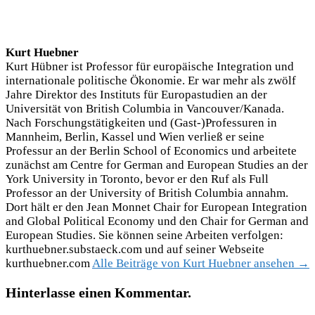
Kurt Huebner
Kurt Hübner ist Professor für europäische Integration und
internationale politische Ökonomie. Er war mehr als zwölf
Jahre Direktor des Instituts für Europastudien an der
Universität von British Columbia in Vancouver/Kanada.
Nach Forschungstätigkeiten und (Gast-)Professuren in
Mannheim, Berlin, Kassel und Wien verließ er seine
Professur an der Berlin School of Economics und arbeitete
zunächst am Centre for German and European Studies an der
York University in Toronto, bevor er den Ruf als Full
Professor an der University of British Columbia annahm.
Dort hält er den Jean Monnet Chair for European Integration
and Global Political Economy und den Chair for German and
European Studies. Sie können seine Arbeiten verfolgen:
kurthuebner.substaeck.com und auf seiner Webseite
kurthuebner.com
Alle Beiträge von Kurt Huebner ansehen →
Hinterlasse einen Kommentar.