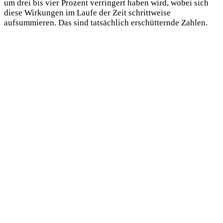
um drei bis vier Prozent verringert haben wird, wobei sich
diese Wirkungen im Laufe der Zeit schrittweise
aufsummieren. Das sind tatsächlich erschütternde Zahlen.