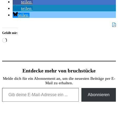
teilen
teilen
teilen
Gefällt mir:
Wird
geladen …
Entdecke mehr von bruchstücke
Melde dich für ein Abonnement an, um die neuesten Beiträge per E-
Mail zu erhalten.
Gib deine E-Mail-Adresse ein ...
Abonnieren