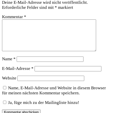
Deine E-Mail-Adresse wird nicht veröffentlicht.
Erforderliche Felder sind mit
*
markiert
Kommentar
*
Name
*
E-Mail-Adresse
*
Website
Name, E-Mail-Adresse und Website in diesem Browser
für meinen nächsten Kommentar speichern.
Ja, füge mich zu der Mailingliste hinzu!