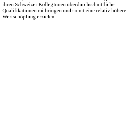
ihren Schweizer KollegInnen überdurchschnittliche
Qualifikationen mitbringen und somit eine relativ höhere
Wertschöpfung erzielen.