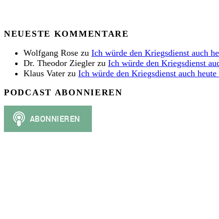
NEUESTE KOMMENTARE
Wolfgang Rose
zu
Ich würde den Kriegsdienst auch h
Dr. Theodor Ziegler
zu
Ich würde den Kriegsdienst au
Klaus Vater
zu
Ich würde den Kriegsdienst auch heute
PODCAST ABONNIEREN