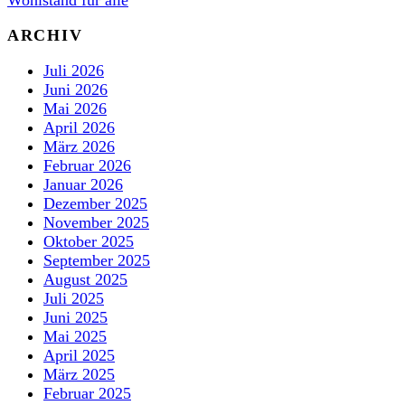
ARCHIV
Juli 2026
Juni 2026
Mai 2026
April 2026
März 2026
Februar 2026
Januar 2026
Dezember 2025
November 2025
Oktober 2025
September 2025
August 2025
Juli 2025
Juni 2025
Mai 2025
April 2025
März 2025
Februar 2025