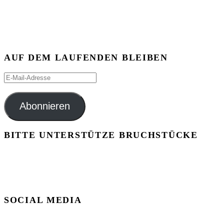
AUF DEM LAUFENDEN BLEIBEN
E-
Mail-
Adresse
Abonnieren
BITTE UNTERSTÜTZE BRUCHSTÜCKE
SOCIAL MEDIA