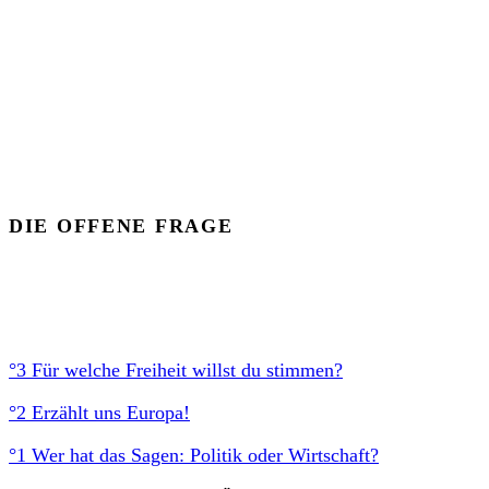
DIE OFFENE FRAGE
°3 Für welche Freiheit willst du stimmen?
°2 Erzählt uns Europa!
°1 Wer hat das Sagen: Politik oder Wirtschaft?