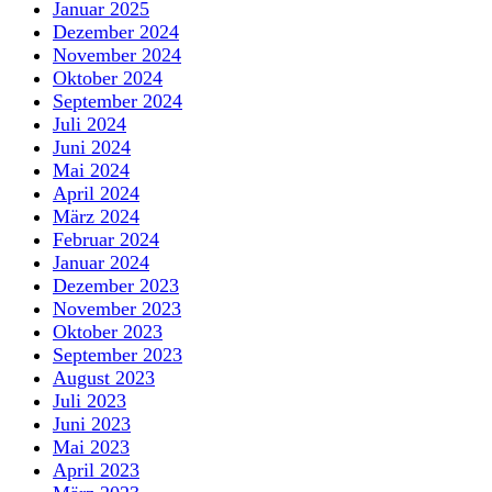
Januar 2025
Dezember 2024
November 2024
Oktober 2024
September 2024
Juli 2024
Juni 2024
Mai 2024
April 2024
März 2024
Februar 2024
Januar 2024
Dezember 2023
November 2023
Oktober 2023
September 2023
August 2023
Juli 2023
Juni 2023
Mai 2023
April 2023