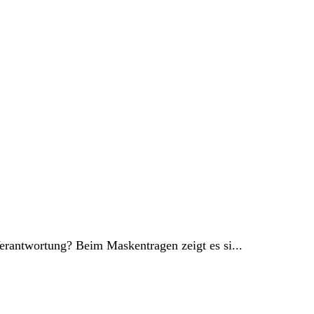
erantwortung? Beim Maskentragen zeigt es si...