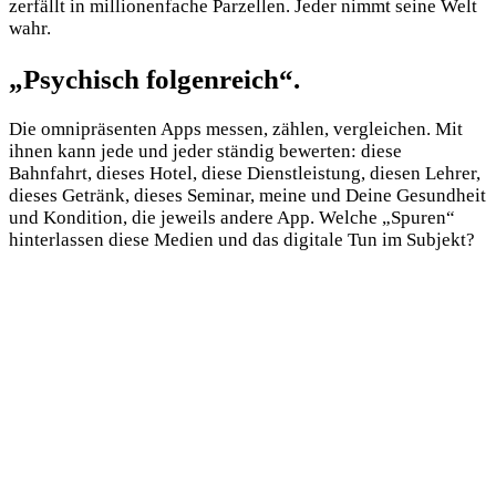
zerfällt in millionenfache Parzellen. Jeder nimmt seine Welt
wahr.
„Psychisch folgenreich“.
Die omnipräsenten Apps messen, zählen, vergleichen. Mit
ihnen kann jede und jeder ständig bewerten: diese
Bahnfahrt, dieses Hotel, diese Dienstleistung, diesen Lehrer,
dieses Getränk, dieses Seminar, meine und Deine Gesundheit
und Kondition, die jeweils andere App. Welche „Spuren“
hinterlassen diese Medien und das digitale Tun im Subjekt?