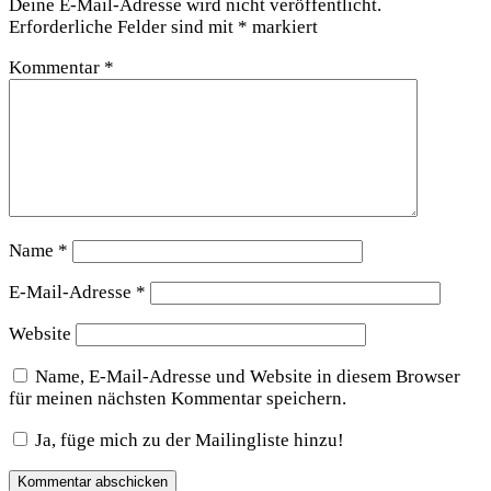
Deine E-Mail-Adresse wird nicht veröffentlicht.
Erforderliche Felder sind mit
*
markiert
Kommentar
*
Name
*
E-Mail-Adresse
*
Website
Name, E-Mail-Adresse und Website in diesem Browser
für meinen nächsten Kommentar speichern.
Ja, füge mich zu der Mailingliste hinzu!