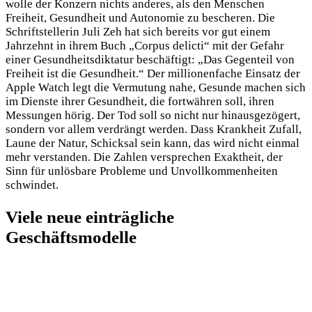
wolle der Konzern nichts anderes, als den Menschen
Freiheit, Gesundheit und Autonomie zu bescheren. Die
Schriftstellerin Juli Zeh hat sich bereits vor gut einem
Jahrzehnt in ihrem Buch „Corpus delicti“ mit der Gefahr
einer Gesundheitsdiktatur beschäftigt: „Das Gegenteil von
Freiheit ist die Gesundheit.“ Der millionenfache Einsatz der
Apple Watch legt die Vermutung nahe, Gesunde machen sich
im Dienste ihrer Gesundheit, die fortwähren soll, ihren
Messungen hörig. Der Tod soll so nicht nur hinausgezögert,
sondern vor allem verdrängt werden. Dass Krankheit Zufall,
Laune der Natur, Schicksal sein kann, das wird nicht einmal
mehr verstanden. Die Zahlen versprechen Exaktheit, der
Sinn für unlösbare Probleme und Unvollkommenheiten
schwindet.
Viele neue einträgliche
Geschäftsmodelle