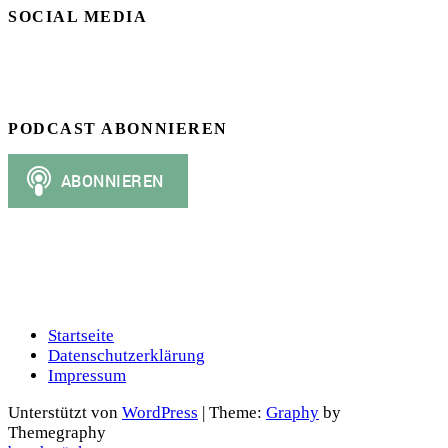
SOCIAL MEDIA
PODCAST ABONNIEREN
Startseite
Datenschutzerklärung
Impressum
Unterstützt von
WordPress
|
Theme:
Graphy
by
Themegraphy