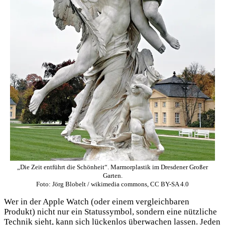
„Die Zeit entführt die Schönheit“. Marmorplastik im Dresdener Großer
Garten.
Foto: Jörg Blobelt / wikimedia commons, CC BY-SA 4.0
Wer in der Apple Watch (oder einem vergleichbaren
Produkt) nicht nur ein Statussymbol, sondern eine nützliche
Technik sieht, kann sich lückenlos überwachen lassen. Jeden