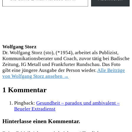
Wolfgang Storz
Dr. Wolfgang Storz (sto), (*1954), arbeitet als Publizist,
Kommunikationsberater und Coach, zuvor tätig bei Badische
Zeitung, IG Metall und Frankfurter Rundschau. Das Foto
gibt eine jüngere Ausgabe der Person wieder.
Alle Beiträge
von Wolfgang Storz ansehen →
1 Kommentar
Pingback:
Gesundheit – paradox und ambivalent –
Beueler Extradienst
Hinterlasse einen Kommentar.