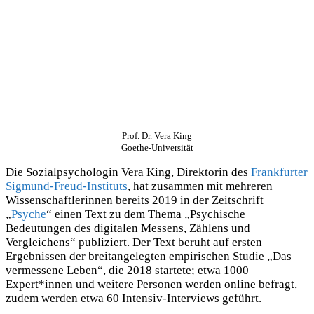
Prof. Dr. Vera King
Goethe-Universität
Die Sozialpsychologin Vera King, Direktorin des
Frankfurter
Sigmund-Freud-Instituts
, hat zusammen mit mehreren
Wissenschaftlerinnen bereits 2019 in der Zeitschrift
„
Psyche
“ einen Text zu dem Thema „Psychische
Bedeutungen des digitalen Messens, Zählens und
Vergleichens“ publiziert. Der Text beruht auf ersten
Ergebnissen der breitangelegten empirischen Studie „Das
vermessene Leben“, die 2018 startete; etwa 1000
Expert*innen und weitere Personen werden online befragt,
zudem werden etwa 60 Intensiv-Interviews geführt.