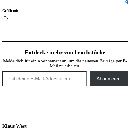
Gefällt mir:
Wird
geladen …
Entdecke mehr von bruchstücke
Melde dich für ein Abonnement an, um die neuesten Beiträge per E-
Mail zu erhalten.
Gib deine E-Mail-Adresse ein ...
Abonnieren
Klaus West