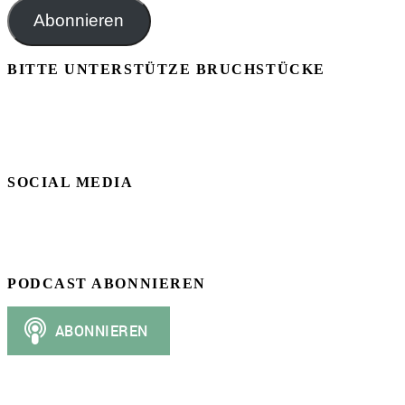
Adresse
Abonnieren
BITTE UNTERSTÜTZE BRUCHSTÜCKE
SOCIAL MEDIA
PODCAST ABONNIEREN