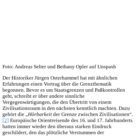
Foto: Andreas Selter und Bethany Opler auf Unspash
Der Historiker Jürgen Osterhammel hat mit ähnlichen
Erfahrungen einen Vortrag über die Grenzthematik
begonnen. Bevor es um Staatsgrenzen und Paßkontrollen
geht, schreibt er über andere sinnliche
Vergegenwärtigungen, die den Übertritt von einem
Zivilisationsraum in den nächsten kenntlich machten. Dazu
gehört die „
Hörbarkeit
der Grenze zwischen Zivilisationen“.
[2]
Europäische Orientreisende des 16. und 17. Jahrhunderts
hatten immer wieder den überaus starken Eindruck
geschildert, den das plötzliche Verstummen der