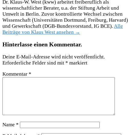
Dr. Klaus-W. West (kww) arbeitet freiberuflich als
wissenschaftlicher Berater, u.a. der Stiftung Arbeit und
Umwelt in Berlin. Zuvor kontrollierte Wechsel zwischen
Wissenschaft (Universitäten Dortmund, Freiburg, Harvard)
und Gewerkschaft (DGB-Bundesvorstand, IG BCE).
Alle
Beiträge von Klaus West ansehen →
Hinterlasse einen Kommentar.
Deine E-Mail-Adresse wird nicht veröffentlicht.
Erforderliche Felder sind mit
*
markiert
Kommentar
*
Name
*