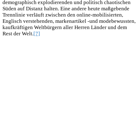
demographisch explodierenden und politisch chaotischen
Süden auf Distanz halten. Eine andere heute maßgebende
Trennlinie verläuft zwischen den online-mobilisierten,
Englisch verstehenden, markenartikel -und modebewussten,
kaufkräftigen Weltbürgern aller Herren Länder und dem
Rest der Welt.
[7]