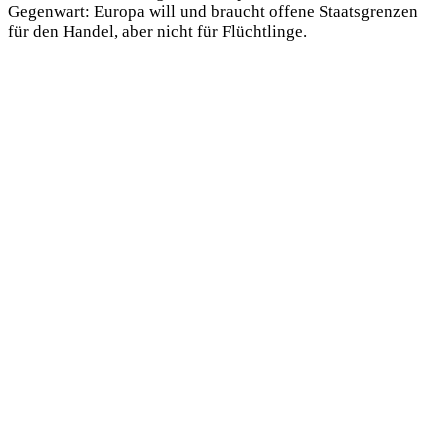
Gegenwart: Europa will und braucht offene Staatsgrenzen
für den Handel, aber nicht für Flüchtlinge.