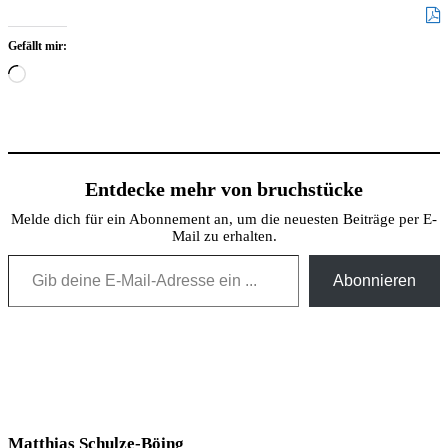
Gefällt mir:
Wird
geladen …
Entdecke mehr von bruchstücke
Melde dich für ein Abonnement an, um die neuesten Beiträge per E-
Mail zu erhalten.
Gib deine E-Mail-Adresse ein ...
Abonnieren
Matthias Schulze-Böing