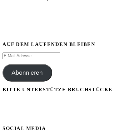
AUF DEM LAUFENDEN BLEIBEN
E-
Mail-
Adresse
Abonnieren
BITTE UNTERSTÜTZE BRUCHSTÜCKE
SOCIAL MEDIA