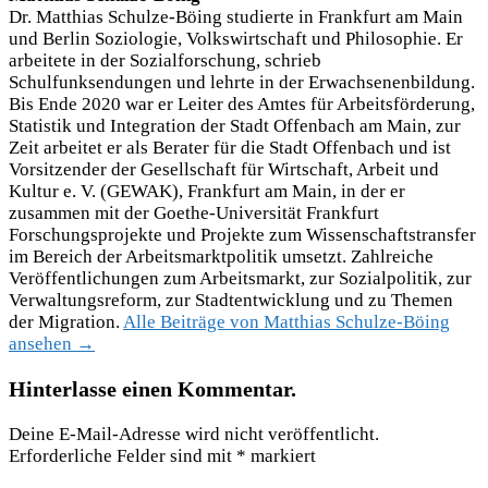
Dr. Matthias Schulze-Böing studierte in Frankfurt am Main
und Berlin Soziologie, Volkswirtschaft und Philosophie. Er
arbeitete in der Sozialforschung, schrieb
Schulfunksendungen und lehrte in der Erwachsenenbildung.
Bis Ende 2020 war er Leiter des Amtes für Arbeitsförderung,
Statistik und Integration der Stadt Offenbach am Main, zur
Zeit arbeitet er als Berater für die Stadt Offenbach und ist
Vorsitzender der Gesellschaft für Wirtschaft, Arbeit und
Kultur e. V. (GEWAK), Frankfurt am Main, in der er
zusammen mit der Goethe-Universität Frankfurt
Forschungsprojekte und Projekte zum Wissenschaftstransfer
im Bereich der Arbeitsmarktpolitik umsetzt. Zahlreiche
Veröffentlichungen zum Arbeitsmarkt, zur Sozialpolitik, zur
Verwaltungsreform, zur Stadtentwicklung und zu Themen
der Migration.
Alle Beiträge von Matthias Schulze-Böing
ansehen →
Hinterlasse einen Kommentar.
Deine E-Mail-Adresse wird nicht veröffentlicht.
Erforderliche Felder sind mit
*
markiert