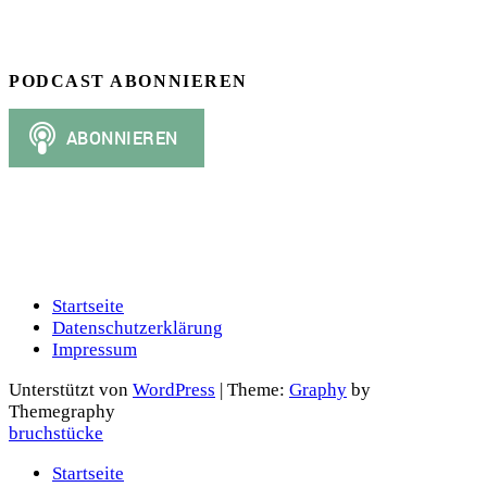
PODCAST ABONNIEREN
Startseite
Datenschutzerklärung
Impressum
Unterstützt von
WordPress
|
Theme:
Graphy
by
Themegraphy
bruchstücke
Startseite