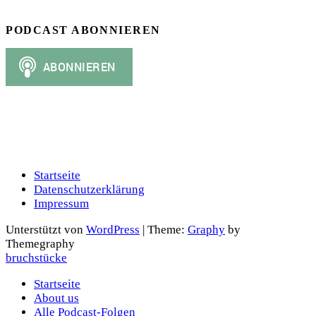
PODCAST ABONNIEREN
Startseite
Datenschutzerklärung
Impressum
Unterstützt von
WordPress
|
Theme:
Graphy
by
Themegraphy
bruchstücke
Startseite
About us
Alle Podcast-Folgen