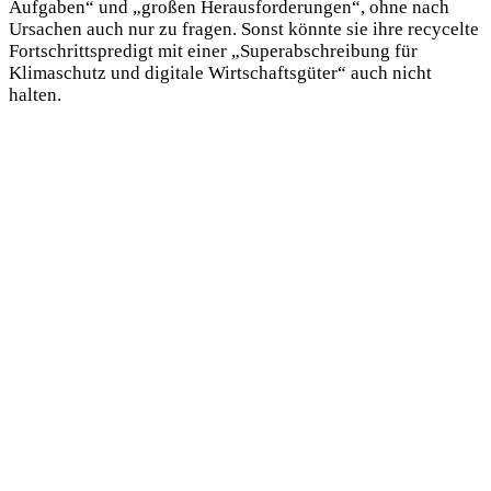
Aufgaben“ und „großen Herausforderungen“, ohne nach
Ursachen auch nur zu fragen. Sonst könnte sie ihre recycelte
Fortschrittspredigt mit einer „Superabschreibung für
Klimaschutz und digitale Wirtschaftsgüter“ auch nicht
halten.