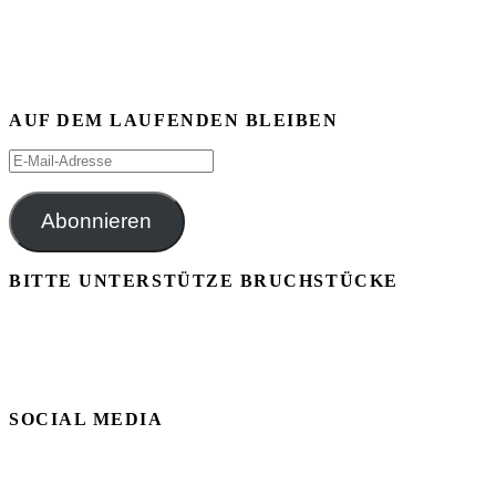
AUF DEM LAUFENDEN BLEIBEN
E-
Mail-
Adresse
Abonnieren
BITTE UNTERSTÜTZE BRUCHSTÜCKE
SOCIAL MEDIA