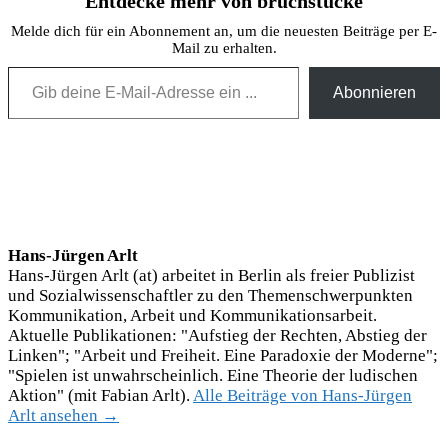
Entdecke mehr von bruchstücke
Melde dich für ein Abonnement an, um die neuesten Beiträge per E-
Mail zu erhalten.
Gib deine E-Mail-Adresse ein ...
Abonnieren
Hans-Jürgen Arlt
Hans-Jürgen Arlt (at) arbeitet in Berlin als freier Publizist
und Sozialwissenschaftler zu den Themenschwerpunkten
Kommunikation, Arbeit und Kommunikationsarbeit.
Aktuelle Publikationen: "Aufstieg der Rechten, Abstieg der
Linken"; "Arbeit und Freiheit. Eine Paradoxie der Moderne";
"Spielen ist unwahrscheinlich. Eine Theorie der ludischen
Aktion" (mit Fabian Arlt).
Alle Beiträge von Hans-Jürgen
Arlt ansehen →