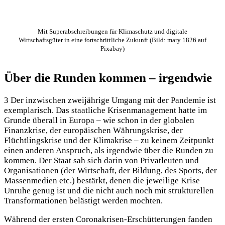
Mit Superabschreibungen für Klimaschutz und digitale
Wirtschaftsgüter in eine fortschrittliche Zukunft (Bild: mary 1826 auf
Pixabay)
Über die Runden kommen – irgendwie
3 Der inzwischen zweijährige Umgang mit der Pandemie ist
exemplarisch. Das staatliche Krisenmanagement hatte im
Grunde überall in Europa – wie schon in der globalen
Finanzkrise, der europäischen Währungskrise, der
Flüchtlingskrise und der Klimakrise – zu keinem Zeitpunkt
einen anderen Anspruch, als irgendwie über die Runden zu
kommen. Der Staat sah sich darin von Privatleuten und
Organisationen (der Wirtschaft, der Bildung, des Sports, der
Massenmedien etc.) bestärkt, denen die jeweilige Krise
Unruhe genug ist und die nicht auch noch mit strukturellen
Transformationen belästigt werden mochten.
Während der ersten Coronakrisen-Erschütterungen fanden