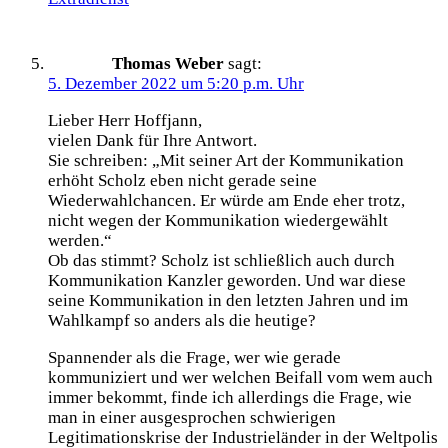
Thomas Weber
sagt:
5. Dezember 2022 um 5:20 p.m. Uhr
Lieber Herr Hoffjann,
vielen Dank für Ihre Antwort.
Sie schreiben: „Mit seiner Art der Kommunikation
erhöht Scholz eben nicht gerade seine
Wiederwahlchancen. Er würde am Ende eher trotz,
nicht wegen der Kommunikation wiedergewählt
werden.“
Ob das stimmt? Scholz ist schließlich auch durch
Kommunikation Kanzler geworden. Und war diese
seine Kommunikation in den letzten Jahren und im
Wahlkampf so anders als die heutige?
Spannender als die Frage, wer wie gerade
kommuniziert und wer welchen Beifall vom wem auch
immer bekommt, finde ich allerdings die Frage, wie
man in einer ausgesprochen schwierigen
Legitimationskrise der Industrieländer in der Weltpolis