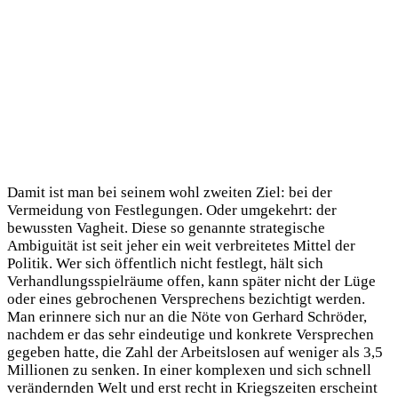
Damit ist man bei seinem wohl zweiten Ziel: bei der
Vermeidung von Festlegungen. Oder umgekehrt: der
bewussten Vagheit. Diese so genannte strategische
Ambiguität ist seit jeher ein weit verbreitetes Mittel der
Politik. Wer sich öffentlich nicht festlegt, hält sich
Verhandlungsspielräume offen, kann später nicht der Lüge
oder eines gebrochenen Versprechens bezichtigt werden.
Man erinnere sich nur an die Nöte von Gerhard Schröder,
nachdem er das sehr eindeutige und konkrete Versprechen
gegeben hatte, die Zahl der Arbeitslosen auf weniger als 3,5
Millionen zu senken. In einer komplexen und sich schnell
verändernden Welt und erst recht in Kriegszeiten erscheint