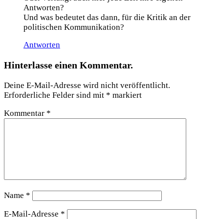
Antworten?
Und was bedeutet das dann, für die Kritik an der
politischen Kommunikation?
Antworten
Hinterlasse einen Kommentar.
Deine E-Mail-Adresse wird nicht veröffentlicht.
Erforderliche Felder sind mit
*
markiert
Kommentar
*
Name
*
E-Mail-Adresse
*