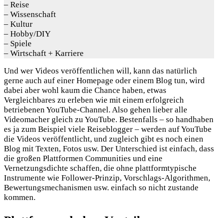
– Reise
– Wissenschaft
– Kultur
– Hobby/DIY
– Spiele
– Wirtschaft + Karriere
Und wer Videos veröffentlichen will, kann das natürlich
gerne auch auf einer Homepage oder einem Blog tun, wird
dabei aber wohl kaum die Chance haben, etwas
Vergleichbares zu erleben wie mit einem erfolgreich
betriebenen YouTube-Channel. Also gehen lieber alle
Videomacher gleich zu YouTube. Bestenfalls – so handhaben
es ja zum Beispiel viele Reiseblogger – werden auf YouTube
die Videos veröffentlicht, und zugleich gibt es noch einen
Blog mit Texten, Fotos usw. Der Unterschied ist einfach, dass
die großen Plattformen Communities und eine
Vernetzungsdichte schaffen, die ohne plattformtypische
Instrumente wie Follower-Prinzip, Vorschlags-Algorithmen,
Bewertungsmechanismen usw. einfach so nicht zustande
kommen.