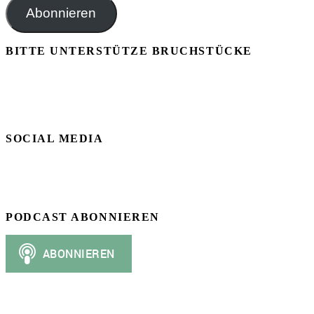
Adresse
Abonnieren
BITTE UNTERSTÜTZE BRUCHSTÜCKE
SOCIAL MEDIA
PODCAST ABONNIEREN