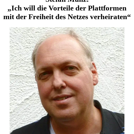
„
Ich will die Vorteile der Plattformen
mit der Freiheit des Netzes verheiraten“