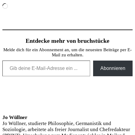
Wird
geladen …
Entdecke mehr von bruchstücke
Melde dich für ein Abonnement an, um die neuesten Beiträge per E-
Mail zu erhalten.
Gib deine E-Mail-Adresse ein ...
Abonnieren
Jo Wüllner
Jo Wüllner, studierte Philosophie, Germanistik und
Soziologie, arbeitete als freier Journalist und Chefredakteur