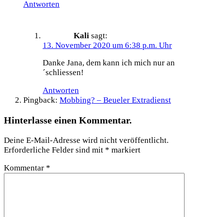
Antworten
Kali
sagt:
13. November 2020 um 6:38 p.m. Uhr
Danke Jana, dem kann ich mich nur an
´schliessen!
Antworten
Pingback:
Mobbing? – Beueler Extradienst
Hinterlasse einen Kommentar.
Deine E-Mail-Adresse wird nicht veröffentlicht.
Erforderliche Felder sind mit
*
markiert
Kommentar
*