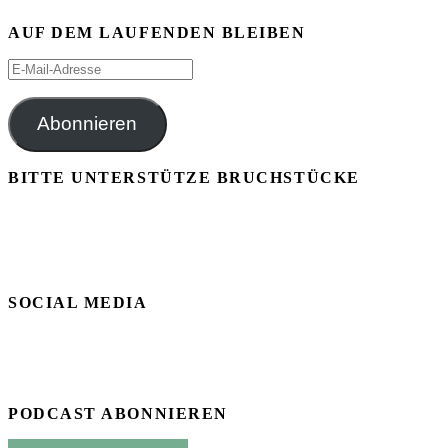
AUF DEM LAUFENDEN BLEIBEN
E-
Mail-
Adresse
Abonnieren
BITTE UNTERSTÜTZE BRUCHSTÜCKE
SOCIAL MEDIA
PODCAST ABONNIEREN