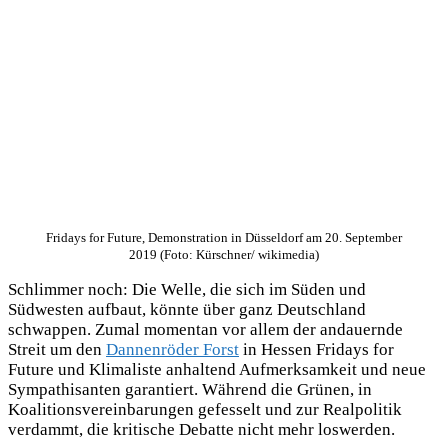
Fridays for Future, Demonstration in Düsseldorf am 20. September
2019 (Foto: Kürschner/ wikimedia)
Schlimmer noch: Die Welle, die sich im Süden und
Südwesten aufbaut, könnte über ganz Deutschland
schwappen. Zumal momentan vor allem der andauernde
Streit um den
Dannenröder Forst
in Hessen Fridays for
Future und Klimaliste anhaltend Aufmerksamkeit und neue
Sympathisanten garantiert. Während die Grünen, in
Koalitionsvereinbarungen gefesselt und zur Realpolitik
verdammt, die kritische Debatte nicht mehr loswerden.