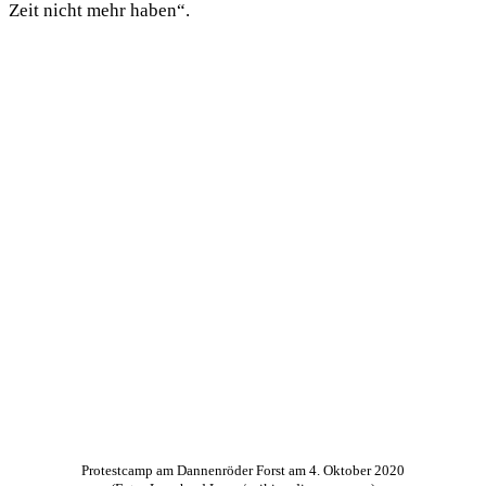
Zeit nicht mehr haben“.
Protestcamp am Dannenröder Forst am 4. Oktober 2020