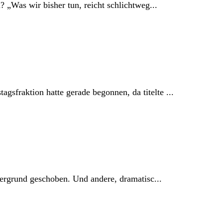
 „Was wir bisher tun, reicht schlichtweg...
fraktion hatte gerade begonnen, da titelte ...
dergrund geschoben. Und andere, dramatisc...