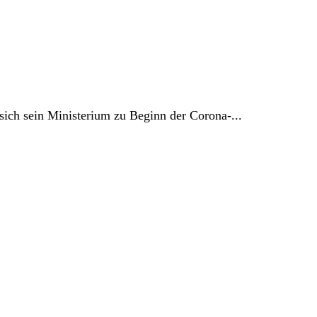
sich sein Ministerium zu Beginn der Corona-...