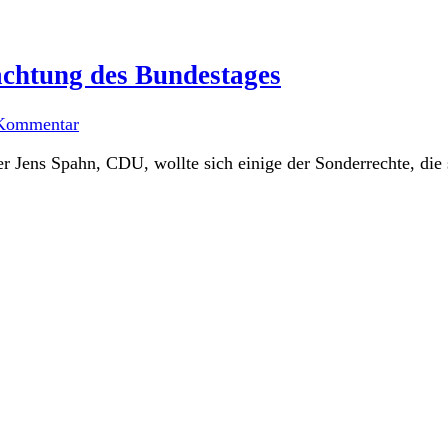
machtung des Bundestages
Kommentar
 Jens Spahn, CDU, wollte sich einige der Sonderrechte, die 