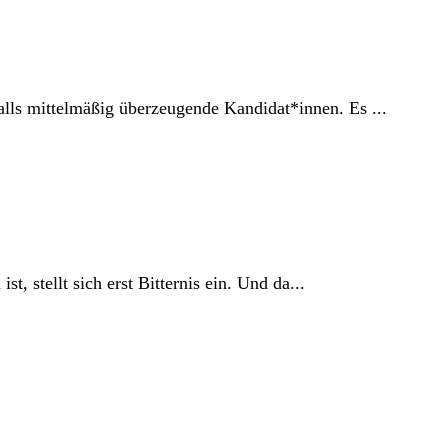
ls mittelmäßig überzeugende Kandidat*innen. Es ...
 stellt sich erst Bitternis ein. Und da...