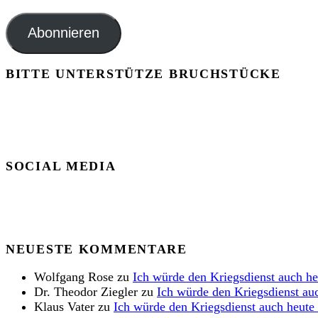
Mail-
Adresse
Abonnieren
BITTE UNTERSTÜTZE BRUCHSTÜCKE
SOCIAL MEDIA
NEUESTE KOMMENTARE
Wolfgang Rose
zu
Ich würde den Kriegsdienst auch h
Dr. Theodor Ziegler
zu
Ich würde den Kriegsdienst au
Klaus Vater
zu
Ich würde den Kriegsdienst auch heute