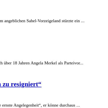
angeblichen Sahel-Vorzeigeland stürzte ein ...
 über 18 Jahren Angela Merkel als Parteivor...
 zu resigniert“
 ernste Angelegenheit“, er könne durchaus ...