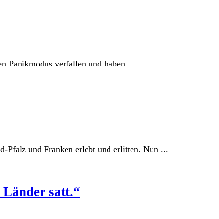
hen Panikmodus verfallen und haben...
Pfalz und Franken erlebt und erlitten. Nun ...
 Länder satt.“