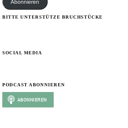
Abonnieren
BITTE UNTERSTÜTZE BRUCHSTÜCKE
SOCIAL MEDIA
PODCAST ABONNIEREN