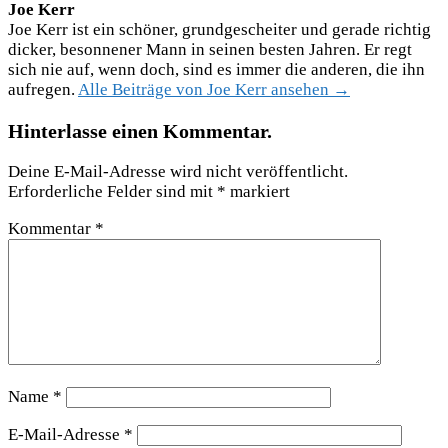
Joe Kerr
Joe Kerr ist ein schöner, grundgescheiter und gerade richtig
dicker, besonnener Mann in seinen besten Jahren. Er regt
sich nie auf, wenn doch, sind es immer die anderen, die ihn
aufregen.
Alle Beiträge von Joe Kerr ansehen →
Hinterlasse einen Kommentar.
Deine E-Mail-Adresse wird nicht veröffentlicht.
Erforderliche Felder sind mit
*
markiert
Kommentar
*
Name
*
E-Mail-Adresse
*