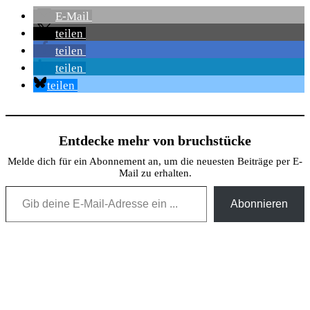
E-Mail
teilen
teilen
teilen
teilen
Entdecke mehr von bruchstücke
Melde dich für ein Abonnement an, um die neuesten Beiträge per E-
Mail zu erhalten.
Gib deine E-Mail-Adresse ein ...
Abonnieren