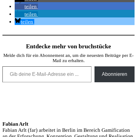
teilen
teilen
teilen
Entdecke mehr von bruchstücke
Melde dich für ein Abonnement an, um die neuesten Beiträge per E-
Mail zu erhalten.
Gib deine E-Mail-Adresse ein ...
Abonnieren
Fabian Arlt
Fabian Arlt (far) arbeitet in Berlin im Bereich Gamification
an der Erforschung, Konzeption, Gestaltung und Realisation