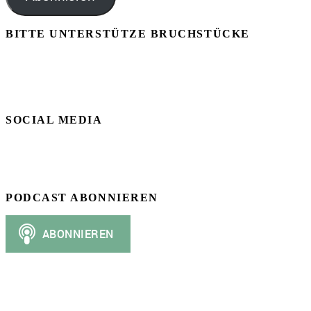
BITTE UNTERSTÜTZE BRUCHSTÜCKE
SOCIAL MEDIA
PODCAST ABONNIEREN