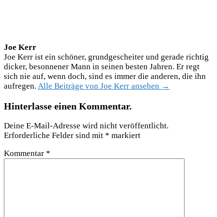
Joe Kerr
Joe Kerr ist ein schöner, grundgescheiter und gerade richtig
dicker, besonnener Mann in seinen besten Jahren. Er regt
sich nie auf, wenn doch, sind es immer die anderen, die ihn
aufregen.
Alle Beiträge von Joe Kerr ansehen →
Hinterlasse einen Kommentar.
Deine E-Mail-Adresse wird nicht veröffentlicht.
Erforderliche Felder sind mit
*
markiert
Kommentar
*