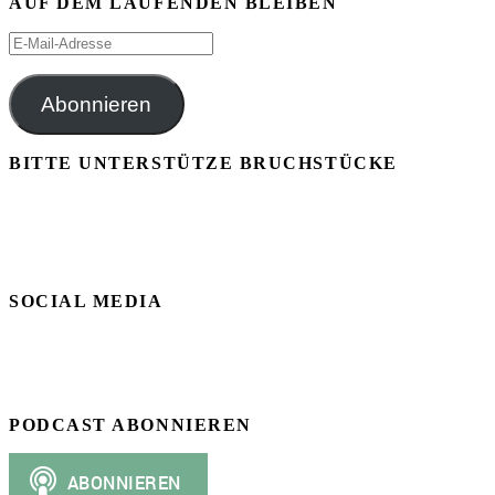
AUF DEM LAUFENDEN BLEIBEN
E-
Mail-
Adresse
Abonnieren
BITTE UNTERSTÜTZE BRUCHSTÜCKE
SOCIAL MEDIA
PODCAST ABONNIEREN