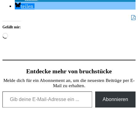
teilen
Gefällt mir:
Wird
geladen …
Entdecke mehr von bruchstücke
Melde dich für ein Abonnement an, um die neuesten Beiträge per E-
Mail zu erhalten.
Gib deine E-Mail-Adresse ein ...
Abonnieren