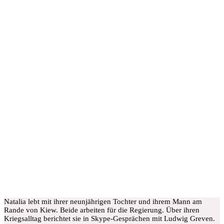
Natalia lebt mit ihrer neunjährigen Tochter und ihrem Mann am
Rande von Kiew. Beide arbeiten für die Regierung. Über ihren
Kriegsalltag berichtet sie in Skype-Gesprächen mit Ludwig Greven.