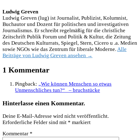
Ludwig Greven
Ludwig Greven (lug) ist Journalist, Publizist, Kolumnist,
Buchautor und Dozent für politischen und investigativen
Journalismus. Er schreibt regelmäßig für die christliche
Zeitschrift Publik Forum und Politik & Kultur, die Zeitung
des Deutschen Kulturrats, Spiegel, Stern, Cicero u .a. Medien
sowie NGOs wie das Zentrum für liberale Moderne.
Alle
Beiträge von Ludwig Greven ansehen →
1 Kommentar
Pingback:
„Wie können Menschen so etwas
Unmenschliches tun?“ – bruchstücke
Hinterlasse einen Kommentar.
Deine E-Mail-Adresse wird nicht veröffentlicht.
Erforderliche Felder sind mit
*
markiert
Kommentar
*