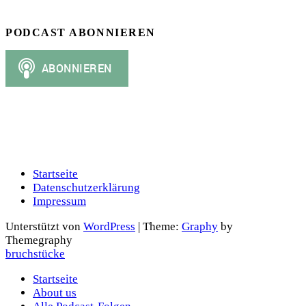
PODCAST ABONNIEREN
Startseite
Datenschutzerklärung
Impressum
Unterstützt von
WordPress
|
Theme:
Graphy
by
Themegraphy
bruchstücke
Startseite
About us