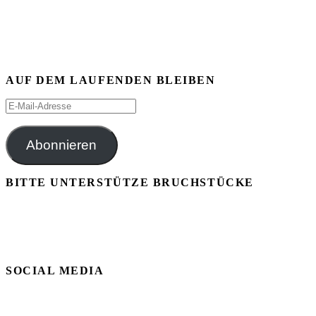
AUF DEM LAUFENDEN BLEIBEN
E-
Mail-
Adresse
Abonnieren
BITTE UNTERSTÜTZE BRUCHSTÜCKE
SOCIAL MEDIA