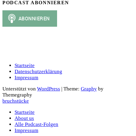
PODCAST ABONNIEREN
Startseite
Datenschutzerklärung
Impressum
Unterstützt von
WordPress
|
Theme:
Graphy
by
Themegraphy
bruchstücke
Startseite
About us
Alle Podcast-Folgen
Impressum