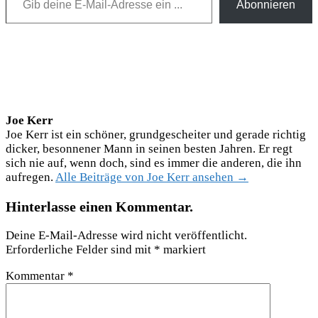
Abonnieren
Joe Kerr
Joe Kerr ist ein schöner, grundgescheiter und gerade richtig
dicker, besonnener Mann in seinen besten Jahren. Er regt
sich nie auf, wenn doch, sind es immer die anderen, die ihn
aufregen.
Alle Beiträge von Joe Kerr ansehen →
Hinterlasse einen Kommentar.
Deine E-Mail-Adresse wird nicht veröffentlicht.
Erforderliche Felder sind mit
*
markiert
Kommentar
*