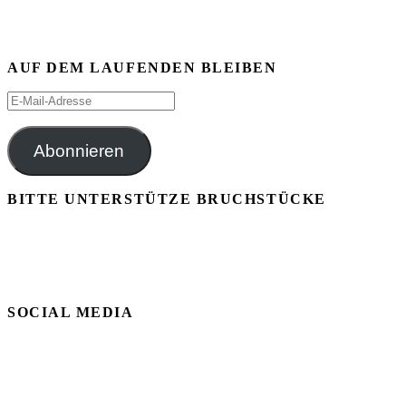
AUF DEM LAUFENDEN BLEIBEN
E-
Mail-
Adresse
Abonnieren
BITTE UNTERSTÜTZE BRUCHSTÜCKE
SOCIAL MEDIA