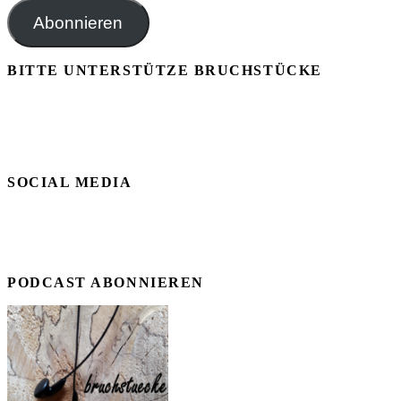
Adresse
Abonnieren
BITTE UNTERSTÜTZE BRUCHSTÜCKE
SOCIAL MEDIA
PODCAST ABONNIEREN