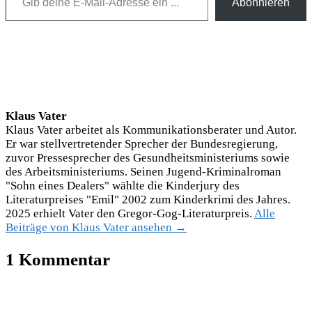
Abonnieren
Klaus Vater
Klaus Vater arbeitet als Kommunikationsberater und Autor.
Er war stellvertretender Sprecher der Bundesregierung,
zuvor Pressesprecher des Gesundheitsministeriums sowie
des Arbeitsministeriums. Seinen Jugend-Kriminalroman
"Sohn eines Dealers" wählte die Kinderjury des
Literaturpreises "Emil" 2002 zum Kinderkrimi des Jahres.
2025 erhielt Vater den Gregor-Gog-Literaturpreis.
Alle
Beiträge von Klaus Vater ansehen →
1 Kommentar