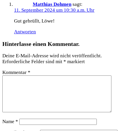
Matthias Dohmen
sagt:
11. September 2024 um 10:30 a.m. Uhr
Gut gebrüllt, Löwe!
Antworten
Hinterlasse einen Kommentar.
Deine E-Mail-Adresse wird nicht veröffentlicht.
Erforderliche Felder sind mit
*
markiert
Kommentar
*
Name
*