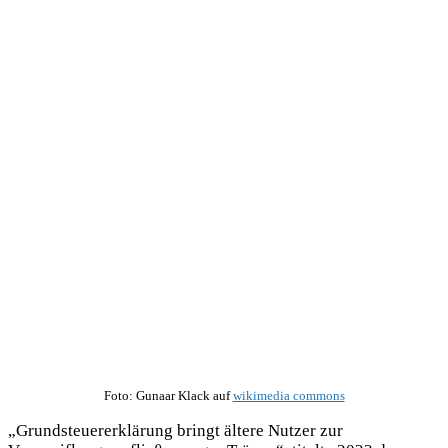
Foto: Gunaar Klack auf
wikimedia commons
„Grundsteuererklärung bringt ältere Nutzer zur