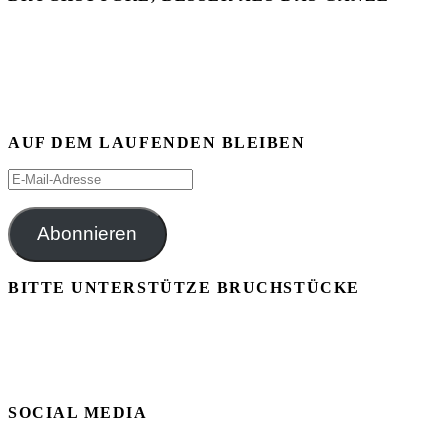
AUF DEM LAUFENDEN BLEIBEN
E-
Mail-
Adresse
Abonnieren
BITTE UNTERSTÜTZE BRUCHSTÜCKE
SOCIAL MEDIA