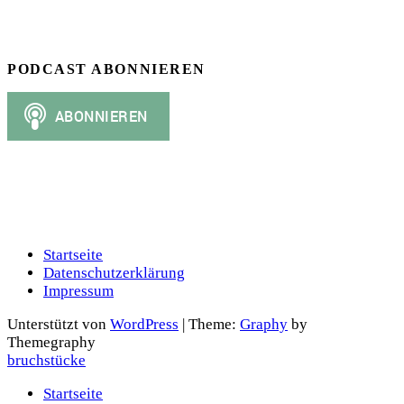
PODCAST ABONNIEREN
Startseite
Datenschutzerklärung
Impressum
Unterstützt von
WordPress
|
Theme:
Graphy
by
Themegraphy
bruchstücke
Startseite