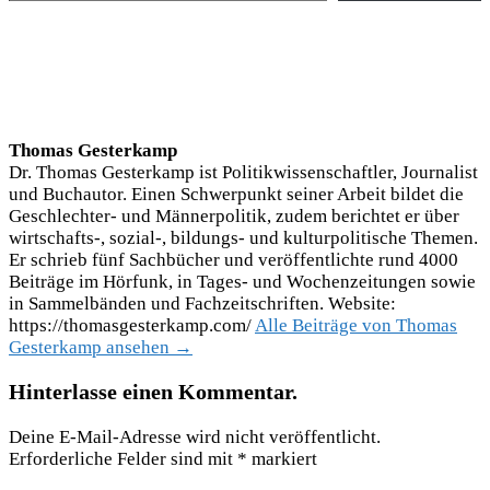
Thomas Gesterkamp
Dr. Thomas Gesterkamp ist Politikwissenschaftler, Journalist
und Buchautor. Einen Schwerpunkt seiner Arbeit bildet die
Geschlechter- und Männerpolitik, zudem berichtet er über
wirtschafts-, sozial-, bildungs- und kulturpolitische Themen.
Er schrieb fünf Sachbücher und veröffentlichte rund 4000
Beiträge im Hörfunk, in Tages- und Wochenzeitungen sowie
in Sammelbänden und Fachzeitschriften. Website:
https://thomasgesterkamp.com/
Alle Beiträge von Thomas
Gesterkamp ansehen →
Hinterlasse einen Kommentar.
Deine E-Mail-Adresse wird nicht veröffentlicht.
Erforderliche Felder sind mit
*
markiert