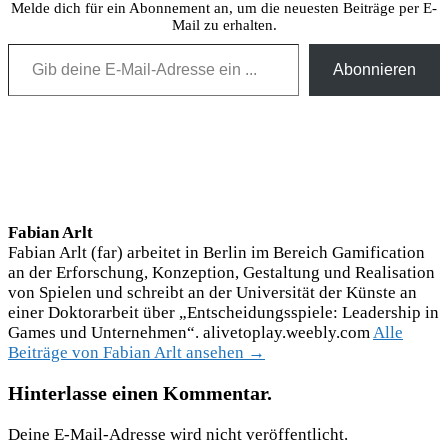
Melde dich für ein Abonnement an, um die neuesten Beiträge per E-
Mail zu erhalten.
Gib deine E-Mail-Adresse ein ...
Abonnieren
Fabian Arlt
Fabian Arlt (far) arbeitet in Berlin im Bereich Gamification
an der Erforschung, Konzeption, Gestaltung und Realisation
von Spielen und schreibt an der Universität der Künste an
einer Doktorarbeit über „Entscheidungsspiele: Leadership in
Games und Unternehmen“. alivetoplay.weebly.com
Alle
Beiträge von Fabian Arlt ansehen →
Hinterlasse einen Kommentar.
Deine E-Mail-Adresse wird nicht veröffentlicht.