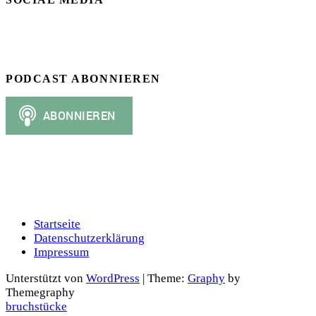
PODCAST ABONNIEREN
Startseite
Datenschutzerklärung
Impressum
Unterstützt von
WordPress
|
Theme:
Graphy
by
Themegraphy
bruchstücke