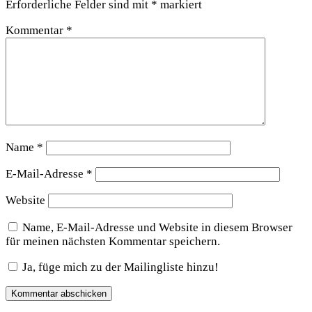
Erforderliche Felder sind mit
*
markiert
Kommentar
*
Name
*
E-Mail-Adresse
*
Website
Name, E-Mail-Adresse und Website in diesem Browser
für meinen nächsten Kommentar speichern.
Ja, füge mich zu der Mailingliste hinzu!